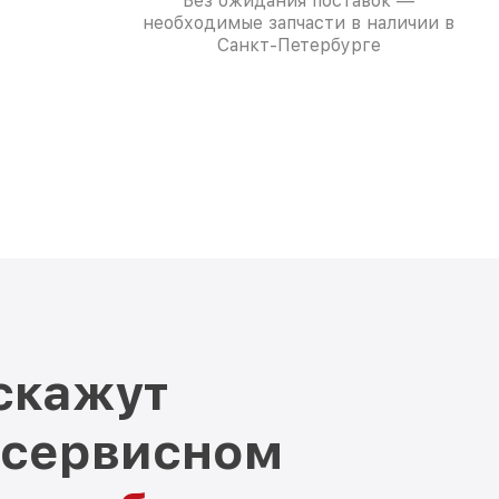
Без ожидания поставок —
необходимые запчасти в наличии в
Санкт-Петербурге
скажут
 сервисном