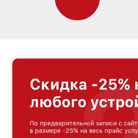
Скидка -25% 
любого устро
По предварительной записи с сайт
в размере -25% на весь прайс усл