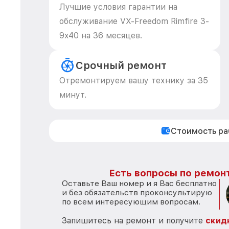
Лучшие условия гарантии на
обслуживание VX-Freedom Rimfire 3-
9x40 на 36 месяцев.
Срочный ремонт
Отремонтируем вашу технику за 35
минут.
Стоимость р
Есть вопросы по ремонт
Оставьте Ваш номер и я Вас бесплатно
и без обязательств проконсультирую
по всем интересующим вопросам.
Запишитесь на ремонт и получите
скид