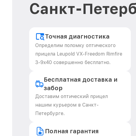
Санкт-Петерб
Точная диагностика
Определим поломку оптического
прицела Leupold VX-Freedom Rimfire
3-9x40 совершенно бесплатно.
Бесплатная доставка и
забор
Доставим оптический прицел
нашим курьером в Санкт-
Петербурге.
Полная гарантия