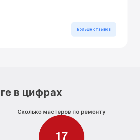
Больше отзывов
ге в цифрах
Сколько мастеров по ремонту
1
7