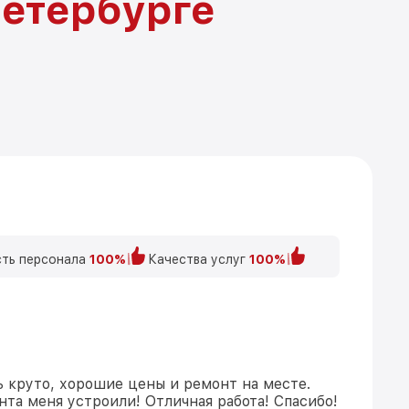
Петербурге
ть персонала
100%
Качества услуг
100%
ь круто, хорошие цены и ремонт на месте.
та меня устроили! Отличная работа! Спасибо!