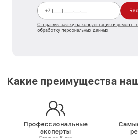
Бес
Отправляя заявку на консультацию и ремонт те
обработку персональных данных
Какие преимущества наш
Профессиональные
Самые
эксперты
ре