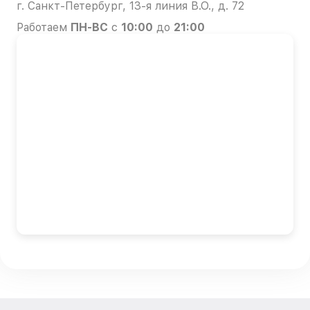
г. Санкт-Петербург, 13-я линия В.О., д. 72
Работаем
ПН-ВС
с
10:00
до
21:00