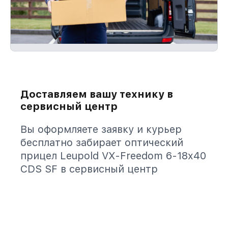
Доставляем вашу технику в
сервисный центр
Вы оформляете заявку и курьер
бесплатно забирает оптический
прицел Leupold VX-Freedom 6-18x40
CDS SF в сервисный центр