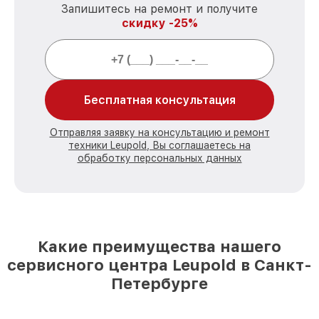
Запишитесь на ремонт и получите
скидку -25%
Бесплатная консультация
Отправляя заявку на консультацию и ремонт
техники Leupold, Вы соглашаетесь на
обработку персональных данных
Какие преимущества нашего
сервисного центра Leupold в Санкт-
Петербурге