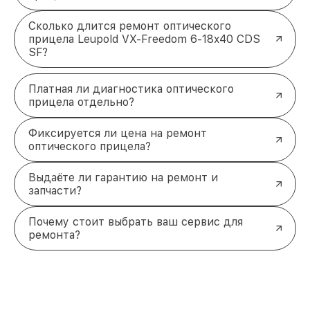
Сколько длится ремонт оптического
прицела Leupold VX-Freedom 6-18x40 CDS
SF?
Платная ли диагностика оптического
прицела отдельно?
Фиксируется ли цена на ремонт
оптического прицела?
Выдаёте ли гарантию на ремонт и
запчасти?
Почему стоит выбрать ваш сервис для
ремонта?