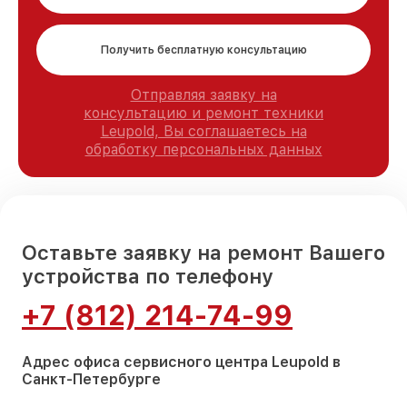
Получить бесплатную консультацию
Отправляя заявку на
консультацию и ремонт техники
Leupold, Вы соглашаетесь на
обработку персональных данных
Оставьте заявку на ремонт Вашего
устройства по телефону
+7 (812) 214-74-99
Адрес офиса сервисного центра Leupold в
Санкт-Петербурге