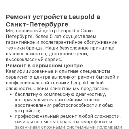
Ремонт устройств Leupold в
Санкт-Петербурге
Мы, сервисный центр Leupold в Санкт-
Петербурге, более 5 лет осуществляем
гарантийное и послегарантийное обслуживание
техники бренда. Наши безусловные принципы:
высокое качество, доступные цены,
высококлассный сервис.
Ремонт в сервисном центре
Квалифицированные и опытные специалисты
сервисного центра выполняют ремонт бытовой и
профессиональной техники Leupold любой
сложности. Своим клиентам мы предлагаем:
бесплатную комплексную диагностику,
которая является важнейшим этапом
восстановления работоспособности любых
устройств;
профессиональный ремонт любой сложности,
начиная со смены экрана на смартфонах и
заканчивая сложными системными поломками