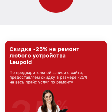
Скидка -25% на ремонт
любого устройства
Leupold
По предварительной записи с сайта,
предоставляем скидку в размере -25%
на весь прайс услуг по ремонту
%