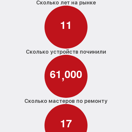
Сколько лет на рынке
1
1
Сколько устройств починили
6
1
0
0
0
,
Сколько мастеров по ремонту
1
7