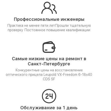
Профессиональные инженеры
Практика не менее пяти лет
Прошли тщательную
проверку
Постоянное повышение квалификации
Самые низкие цены на ремонт в
Санкт-Петербурге
Конкурентные цены на восстановление
оптического прицела Leupold VX-Freedom 6-18x40
CDS SF
Обслуживание за 1 день