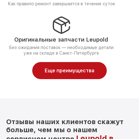
Как правило ремонт завершается в течение суток
Оригинальные запчасти Leupold
Без ожидания поставок — необходимые детали
уже на складе в Санкт-Петербурге
Еще преимущества
Отзывы наших клиентов скажут
больше, чем мы о нашем
Leupold в
сервисном центре