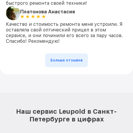
быстрого ремонта своей техники!
Платонова Анастасия
Качество и стоимость ремонта меня устроили. Я
оставляла свой оптический прицел в этом
сервисе, и они починили его всего за пару часов.
Спасибо! Рекомендую!
Больше отзывов
Наш сервис Leupold в Санкт-
Петербурге в цифрах