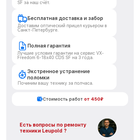
SF за наш счёт.
Бесплатная доставка и забор
Доставим оптический прицел курьером в
Санкт-Петербурге.
Полная гарантия
Лучшие условия гарантии на сервис VX-
Freedom 6-18x40 CDS SF на 3 года.
Экстренное устранение
поломки
Починим вашу технику за полчаса.
Стоимость работ
от 450₽
Есть вопросы по ремонту
техники Leupold ?