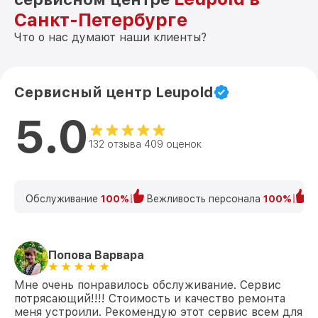
Санкт-Петербурге
Что о нас думают наши клиенты?
Сервисный центр Leupold
5.0
132 отзыва 409 оценок
Обслуживание
100%
Вежливость персонала
100%
К
Попова Варвара
Мне очень понравилось обслуживание. Сервис
потрясающий!!!! Стоимость и качество ремонта
меня устроили. Рекомендую этот сервис всем для