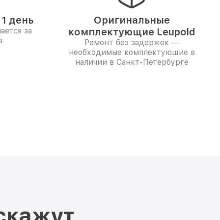
1 день
Оригинальные
ается за
комплектующие Leupold
в
Ремонт без задержек —
необходимые комплектующие в
наличии в Санкт-Петербурге
скажут