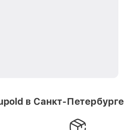
pold в Санкт-Петербурге