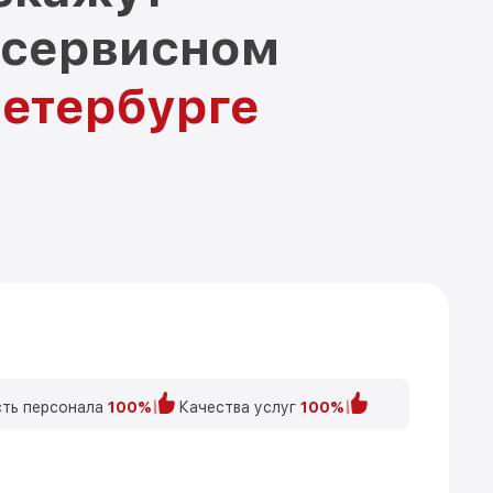
 сервисном
Петербурге
ть персонала
100%
Качества услуг
100%