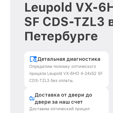
Leupold VX-6
SF CDS-TZL3 
Петербурге
Детальная диагностика
Определим поломку оптического
прицела Leupold VX-6HD 4-24x52 SF
CDS-TZL3 без оплаты.
Доставка от двери до
двери за наш счет
Доставим оптический прицел