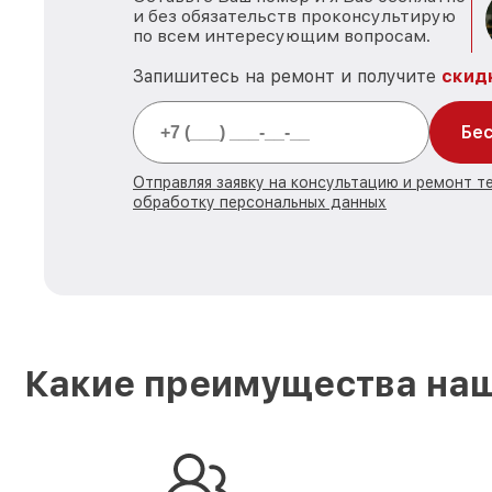
и без обязательств проконсультирую
по всем интересующим вопросам.
Запишитесь на ремонт и получите
скид
Бес
Отправляя заявку на консультацию и ремонт те
обработку персональных данных
Какие преимущества наш