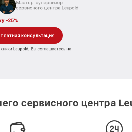
Мастер-супервизор
сервисного центра Leupold
ку -25%
платная консультация
хники Leupold, Вы соглашаетесь на
его сервисного центра Leu