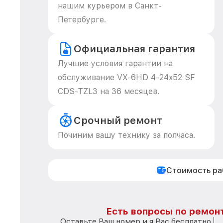
нашим курьером в Санкт-
Петербурге.
Официальная гарантия
Лучшие условия гарантии на
обслуживание VX-6HD 4-24x52 SF
CDS-TZL3 на 36 месяцев.
Срочный ремонт
Починим вашу технику за полчаса.
Стоимость р
Есть вопросы по ремонт
Оставьте Ваш номер и я Вас бесплатно