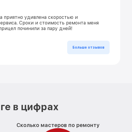
ла приятно удивлена скоростью и
ервиса. Сроки и стоимость ремонта меня
прицел починили за пару дней!
Больше отзывов
ге в цифрах
Сколько мастеров по ремонту