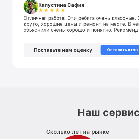
Капустина Сафия
Отличная работа! Эти ребята очень классные.
круто, хорошие цены и ремонт на месте. В ч
объяснили очень хорошо и понятно. Рекомен
Поставьте нам оценку
Оставить отзы
Наш сервис
Сколько лет на рынке