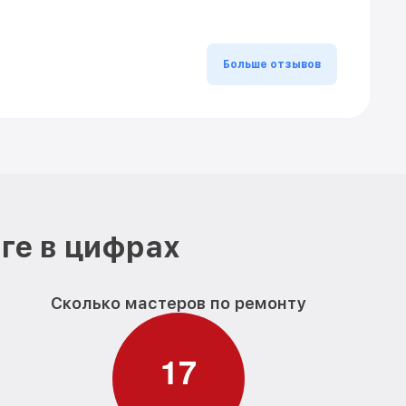
Больше отзывов
ге в цифрах
Сколько мастеров по ремонту
1
7