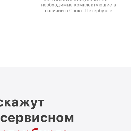
необходимые комплектующие в
наличии в Санкт-Петербурге
скажут
 сервисном