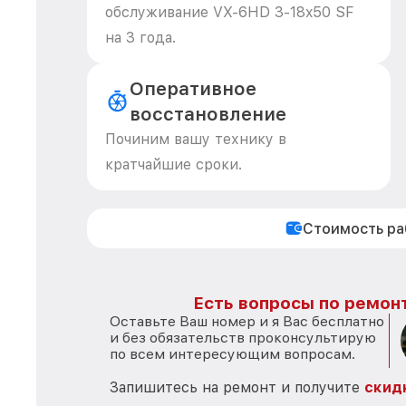
обслуживание VX-6HD 3-18x50 SF
на 3 года.
Оперативное
восстановление
Починим вашу технику в
кратчайшие сроки.
Стоимость р
Есть вопросы по ремонт
Оставьте Ваш номер и я Вас бесплатно
и без обязательств проконсультирую
по всем интересующим вопросам.
Запишитесь на ремонт и получите
скид