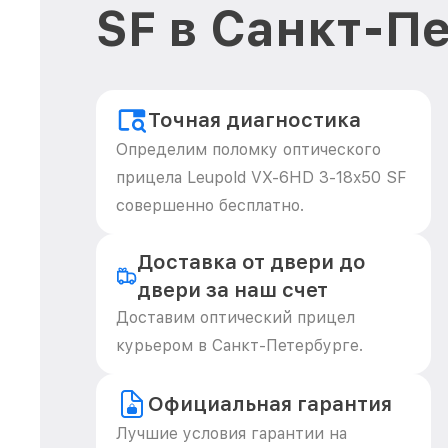
SF в Санкт-П
Точная диагностика
Определим поломку оптического
прицела Leupold VX-6HD 3-18x50 SF
совершенно бесплатно.
Доставка от двери до
двери за наш счет
Доставим оптический прицел
курьером в Санкт-Петербурге.
Официальная гарантия
Лучшие условия гарантии на