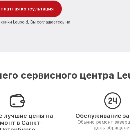
платная консультация
хники Leupold, Вы соглашаетесь на
его сервисного центра Leu
 лучшие цены на
Обслуживание за 
монт в Санкт-
Обычно ремонт заверш
день обращени
Петербурге