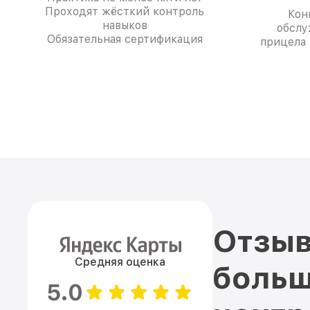
Проходят жёсткий контроль
Кон
навыков
обслу
Обязательная сертификация
прицела 
Отзыв
Средняя оценка
больш
5.0