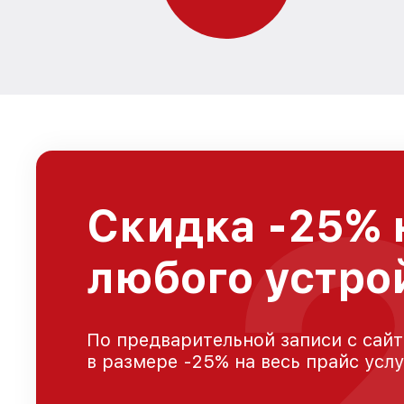
Скидка -25% 
любого устро
По предварительной записи с сайт
в размере -25% на весь прайс усл