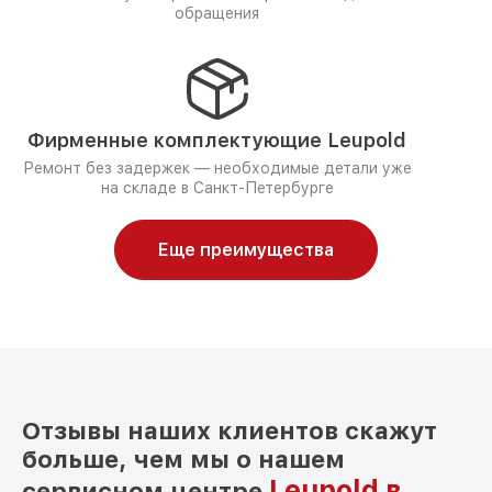
обращения
Фирменные комплектующие Leupold
Ремонт без задержек — необходимые детали уже
на складе в Санкт-Петербурге
Еще преимущества
Отзывы наших клиентов скажут
больше, чем мы о нашем
Leupold в
сервисном центре