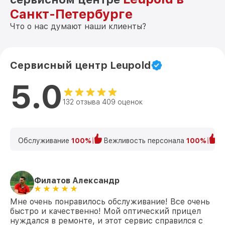
Санкт-Петербурге
Что о нас думают наши клиенты?
Сервисный центр Leupold
5.0
132 отзыва 409 оценок
Обслуживание
100%
Вежливость персонала
100%
К
Филатов Александр
Мне очень понравилось обслуживание! Все очень
быстро и качественно! Мой оптический прицел
нуждался в ремонте, и этот сервис справился с