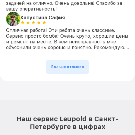
задачей на отлично. Очень довольна! Спасибо за
вашу оперативность!
Капустина Сафия
Отличная работа! Эти ребята очень классные.
Сервис просто бомба! Очень круто, хорошие цены
и ремонт на месте. В чем неисправность мне
объяснили очень хорошо и понятно. Рекомендую….
Больше отзывов
Наш сервис Leupold в Санкт-
Петербурге в цифрах