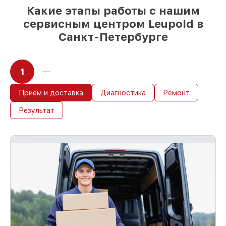
Какие этапы работы с нашим
сервисным центром Leupold в
Санкт-Петербурге
1
Прием и доставка
Диагностика
Ремонт
Результат