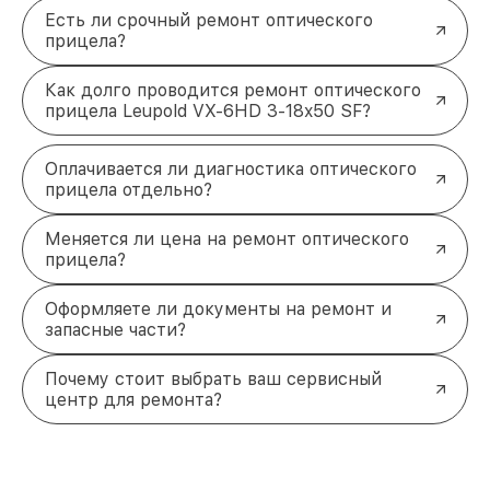
Есть ли срочный ремонт оптического
прицела?
Как долго проводится ремонт оптического
прицела Leupold VX-6HD 3-18x50 SF?
Оплачивается ли диагностика оптического
прицела отдельно?
Меняется ли цена на ремонт оптического
прицела?
Оформляете ли документы на ремонт и
запасные части?
Почему стоит выбрать ваш сервисный
центр для ремонта?