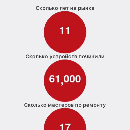
Сколько лет на рынке
1
1
Сколько устройств починили
6
1
0
0
0
,
Сколько мастеров по ремонту
1
7