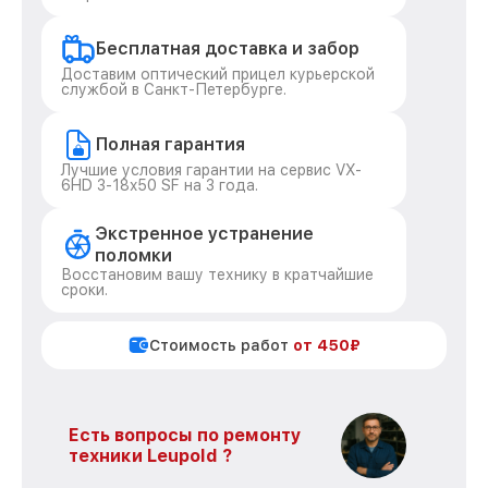
Бесплатная доставка и забор
Доставим оптический прицел курьерской
службой в Санкт-Петербурге.
Полная гарантия
Лучшие условия гарантии на сервис VX-
6HD 3-18x50 SF на 3 года.
Экстренное устранение
поломки
Восстановим вашу технику в кратчайшие
сроки.
Стоимость работ
от 450₽
Есть вопросы по ремонту
техники Leupold ?