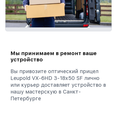
Мы принимаем в ремонт ваше
устройство
Вы привозите оптический прицел
Leupold VX-6HD 3-18x50 SF лично
или курьер доставляет устройство в
нашу мастерскую в Санкт-
Петербурге