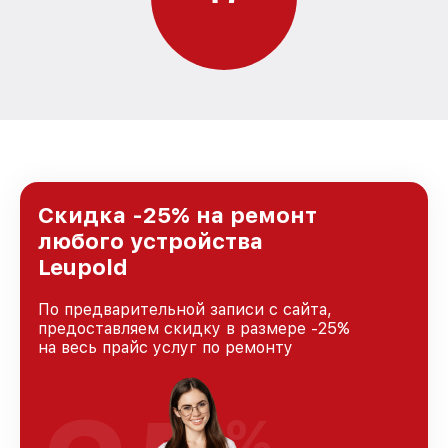
Скидка -25% на ремонт
любого устройства
Leupold
По предварительной записи с сайта,
предоставляем скидку в размере -25%
на весь прайс услуг по ремонту
%