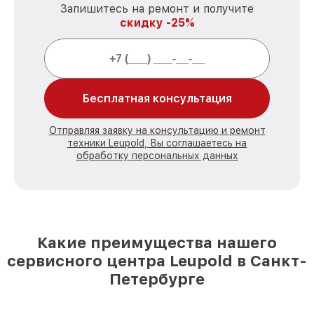
Запишитесь на ремонт и получите
скидку -25%
Бесплатная консультация
Отправляя заявку на консультацию и ремонт
техники Leupold, Вы соглашаетесь на
обработку персональных данных
Какие преимущества нашего
сервисного центра Leupold в Санкт-
Петербурге