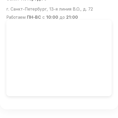
г. Санкт-Петербург, 13-я линия В.О., д. 72
Работаем
ПН-ВС
с
10:00
до
21:00