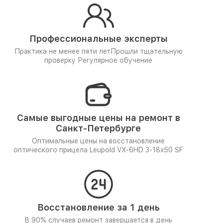
Профессиональные эксперты
Практика не менее пяти лет
Прошли тщательную
проверку
Регулярное обучение
Самые выгодные цены на ремонт в
Санкт-Петербурге
Оптимальные цены на восстановление
оптического прицела Leupold VX-6HD 3-18x50 SF
Восстановление за 1 день
В 90% случаев ремонт завершается в день