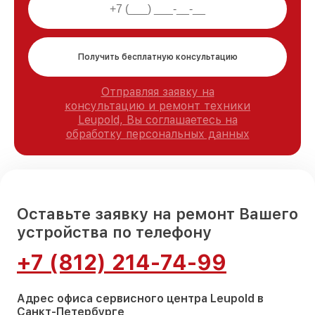
Получить бесплатную консультацию
Отправляя заявку на
консультацию и ремонт техники
Leupold, Вы соглашаетесь на
обработку персональных данных
Оставьте заявку на ремонт Вашего
устройства по телефону
+7 (812) 214-74-99
Адрес офиса сервисного центра Leupold в
Санкт-Петербурге