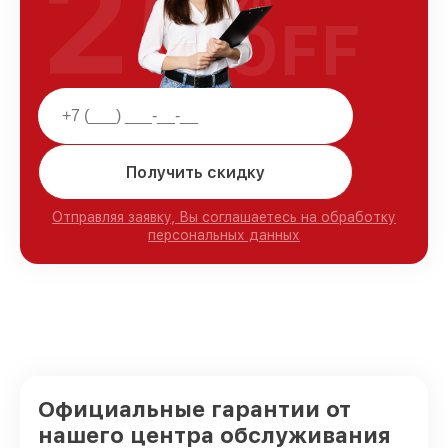
25
OFF
Получить скидку
Отправляя заявку, Вы соглашаетесь на обработку
персональных данных
Официальные гарантии от
нашего центра обслуживания