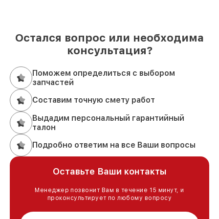
Остался вопрос или необходима
консультация?
Поможем определиться с выбором
запчастей
Составим точную смету работ
Выдадим персональный гарантийный
талон
Подробно ответим на все Ваши вопросы
Оставьте Ваши контакты
Менеджер позвонит Вам в течение 15 минут, и
проконсультирует по любому вопросу