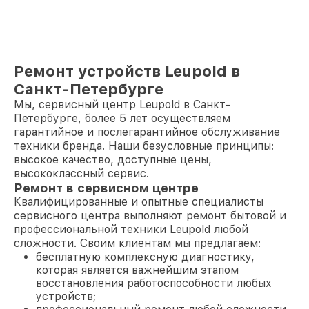
Ремонт устройств Leupold в
Санкт-Петербурге
Мы, сервисный центр Leupold в Санкт-
Петербурге, более 5 лет осуществляем
гарантийное и послегарантийное обслуживание
техники бренда. Наши безусловные принципы:
высокое качество, доступные цены,
высококлассный сервис.
Ремонт в сервисном центре
Квалифицированные и опытные специалисты
сервисного центра выполняют ремонт бытовой и
профессиональной техники Leupold любой
сложности. Своим клиентам мы предлагаем:
бесплатную комплексную диагностику,
которая является важнейшим этапом
восстановления работоспособности любых
устройств;