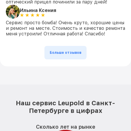
оптический прицел починили за пару дней!
Ильина Ксения
Сервис просто бомба! Очень круто, хорошие цены
и ремонт на месте. Стоимость и качество ремонта
меня устроили! Отличная работа! Спасибо!
Больше отзывов
Наш сервис Leupold в Санкт-
Петербурге в цифрах
Сколько лет на рынке