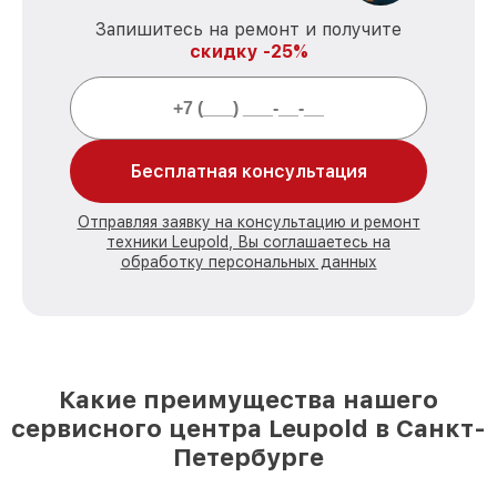
Запишитесь на ремонт и получите
скидку -25%
Бесплатная консультация
Отправляя заявку на консультацию и ремонт
техники Leupold, Вы соглашаетесь на
обработку персональных данных
Какие преимущества нашего
сервисного центра Leupold в Санкт-
Петербурге