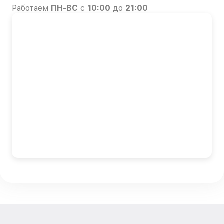
Работаем
ПН-ВС
с
10:00
до
21:00