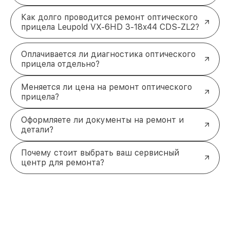
Как долго проводится ремонт оптического
прицела Leupold VX-6HD 3-18x44 CDS-ZL2?
Оплачивается ли диагностика оптического
прицела отдельно?
Меняется ли цена на ремонт оптического
прицела?
Оформляете ли документы на ремонт и
детали?
Почему стоит выбрать ваш сервисный
центр для ремонта?