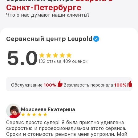
Санкт-Петербурге
Что о нас думают наши клиенты?
Сервисный центр Leupold
5.0
132 отзыва 409 оценок
Обслуживание
100%
Вежливость персонала
100%
К
Моисеева Екатерина
Сервис просто супер! Я была приятно удивлена
скоростью и профессионализмом этого сервиса.
Сроки и стоимость ремонта меня устроили. Мой