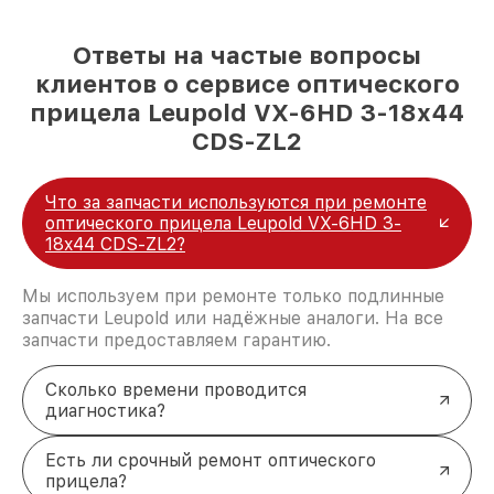
Ответы на частые вопросы
клиентов о сервисе оптического
прицела Leupold VX-6HD 3-18x44
CDS-ZL2
Что за запчасти используются при ремонте
оптического прицела Leupold VX-6HD 3-
18x44 CDS-ZL2?
Мы используем при ремонте только подлинные
запчасти Leupold или надёжные аналоги. На все
запчасти предоставляем гарантию.
Сколько времени проводится
диагностика?
Есть ли срочный ремонт оптического
прицела?