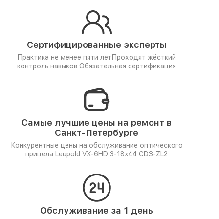
Сертифицированные эксперты
Практика не менее пяти лет
Проходят жёсткий
контроль навыков
Обязательная сертификация
Самые лучшие цены на ремонт в
Санкт-Петербурге
Конкурентные цены на обслуживание оптического
прицела Leupold VX-6HD 3-18x44 CDS-ZL2
Обслуживание за 1 день