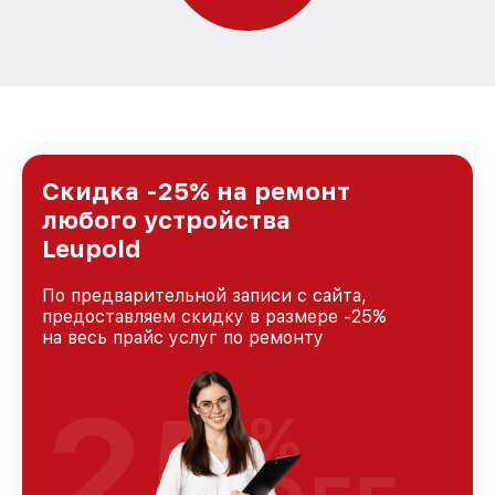
Скидка -25% на ремонт
любого устройства
Leupold
По предварительной записи с сайта,
предоставляем скидку в размере -25%
на весь прайс услуг по ремонту
25
%