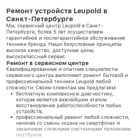
Ремонт устройств Leupold в
Санкт-Петербурге
Мы, сервисный центр Leupold в Санкт-
Петербурге, более 5 лет осуществляем
гарантийное и послегарантийное обслуживание
техники бренда. Наши безусловные принципы:
высокое качество, доступные цены,
высококлассный сервис.
Ремонт в сервисном центре
Квалифицированные и опытные специалисты
сервисного центра выполняют ремонт бытовой и
профессиональной техники Leupold любой
сложности. Своим клиентам мы предлагаем:
бесплатную комплексную диагностику,
которая является важнейшим этапом
восстановления работоспособности любых
устройств;
профессиональный ремонт любой сложности,
начиная со смены экрана на смартфонах и
заканчивая сложными системными поломками
ноутбуков;