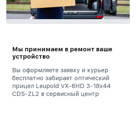
Мы принимаем в ремонт ваше
устройство
Вы оформляете заявку и курьер
бесплатно забирает оптический
прицел Leupold VX-6HD 3-18x44
CDS-ZL2 в сервисный центр