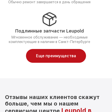
Обычно ремонт завершается в день обращения
Подлинные запчасти Leupold
Мгновенное обслуживание — необходимые
комплектующие в наличии в Санкт-Петербурге
Еще преимущества
Отзывы наших клиентов скажут
больше, чем мы о нашем
Leupold в
сервисном центре