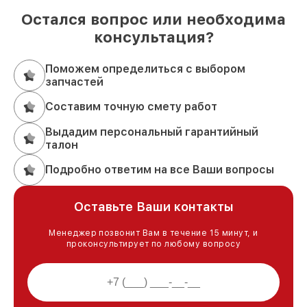
Остался вопрос или необходима
консультация?
Поможем определиться с выбором
запчастей
Составим точную смету работ
Выдадим персональный гарантийный
талон
Подробно ответим на все Ваши вопросы
Оставьте Ваши контакты
Менеджер позвонит Вам в течение 15 минут, и
проконсультирует по любому вопросу