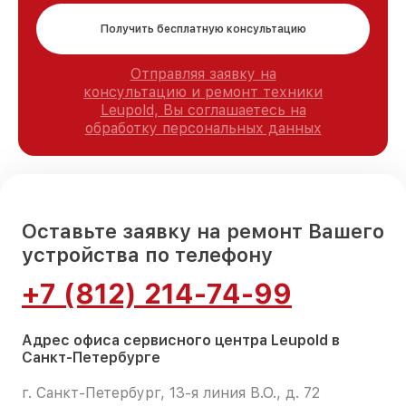
Получить бесплатную консультацию
Отправляя заявку на
консультацию и ремонт техники
Leupold, Вы соглашаетесь на
обработку персональных данных
Оставьте заявку на ремонт Вашего
устройства по телефону
+7 (812) 214-74-99
Адрес офиса сервисного центра Leupold в
Санкт-Петербурге
г. Санкт-Петербург, 13-я линия В.О., д. 72