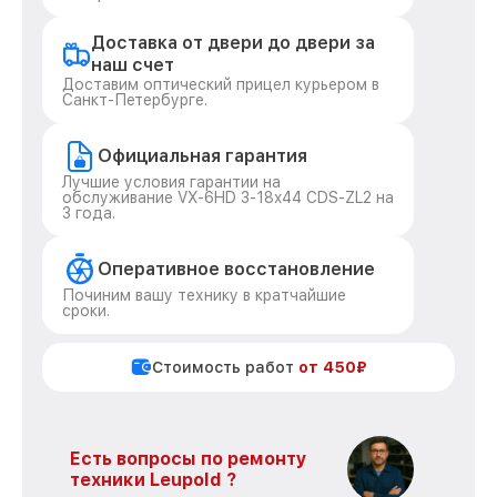
Доставка от двери до двери за
наш счет
Доставим оптический прицел курьером в
Санкт-Петербурге.
Официальная гарантия
Лучшие условия гарантии на
обслуживание VX-6HD 3-18x44 CDS-ZL2 на
3 года.
Оперативное восстановление
Починим вашу технику в кратчайшие
сроки.
Стоимость работ
от 450₽
Есть вопросы по ремонту
техники Leupold ?