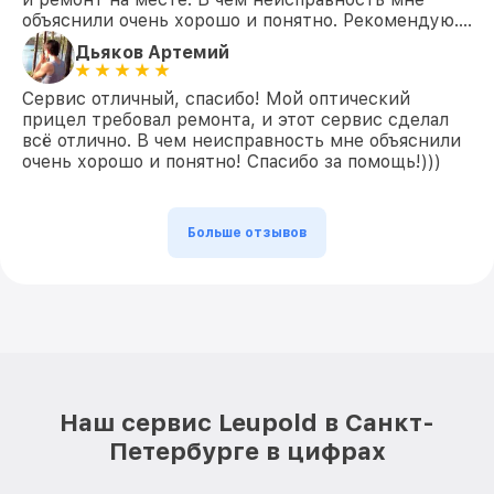
объяснили очень хорошо и понятно. Рекомендую….
Дьяков Артемий
Сервис отличный, спасибо! Мой оптический
прицел требовал ремонта, и этот сервис сделал
всё отлично. В чем неисправность мне объяснили
очень хорошо и понятно! Спасибо за помощь!)))
Больше отзывов
Наш сервис Leupold в Санкт-
Петербурге в цифрах