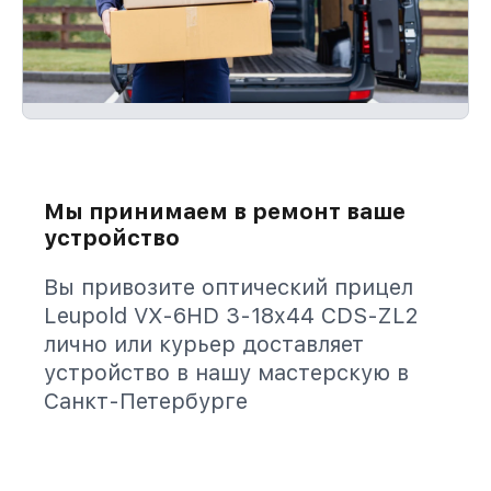
Мы принимаем в ремонт ваше
устройство
Вы привозите оптический прицел
Leupold VX-6HD 3-18x44 CDS-ZL2
лично или курьер доставляет
устройство в нашу мастерскую в
Санкт-Петербурге