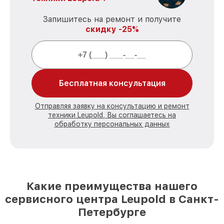
Запишитесь на ремонт и получите
скидку -25%
Бесплатная консультация
Отправляя заявку на консультацию и ремонт
техники Leupold, Вы соглашаетесь на
обработку персональных данных
Какие преимущества нашего
сервисного центра Leupold в Санкт-
Петербурге