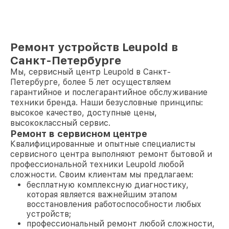
Ремонт устройств Leupold в
Санкт-Петербурге
Мы, сервисный центр Leupold в Санкт-
Петербурге, более 5 лет осуществляем
гарантийное и послегарантийное обслуживание
техники бренда. Наши безусловные принципы:
высокое качество, доступные цены,
высококлассный сервис.
Ремонт в сервисном центре
Квалифицированные и опытные специалисты
сервисного центра выполняют ремонт бытовой и
профессиональной техники Leupold любой
сложности. Своим клиентам мы предлагаем:
бесплатную комплексную диагностику,
которая является важнейшим этапом
восстановления работоспособности любых
устройств;
профессиональный ремонт любой сложности,