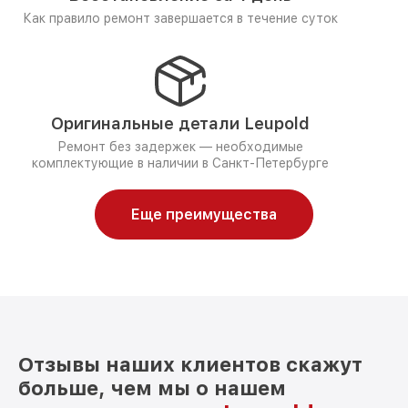
Как правило ремонт завершается в течение суток
Оригинальные детали Leupold
Ремонт без задержек — необходимые
комплектующие в наличии в Санкт-Петербурге
Еще преимущества
Отзывы наших клиентов скажут
больше, чем мы о нашем