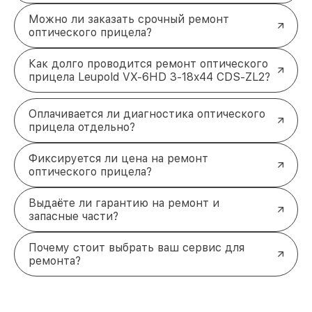
Можно ли заказать срочный ремонт
оптического прицела?
Как долго проводится ремонт оптического
прицела Leupold VX-6HD 3-18x44 CDS-ZL2?
Оплачивается ли диагностика оптического
прицела отдельно?
Фиксируется ли цена на ремонт
оптического прицела?
Выдаёте ли гарантию на ремонт и
запасные части?
Почему стоит выбрать ваш сервис для
ремонта?