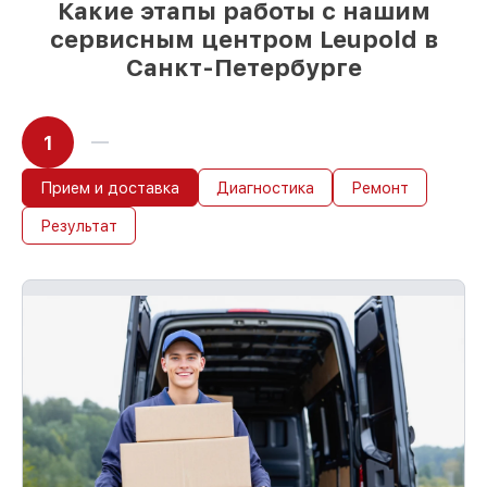
Какие этапы работы с нашим
сервисным центром Leupold в
Санкт-Петербурге
1
Прием и доставка
Диагностика
Ремонт
Результат