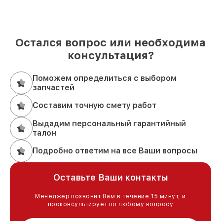
Остался вопрос или необходима
консультация?
Поможем определиться с выбором
запчастей
Составим точную смету работ
Выдадим персональный гарантийный
талон
Подробно ответим на все Ваши вопросы
Оставьте Ваши контакты
Менеджер позвонит Вам в течение 15 минут, и
проконсультирует по любому вопросу