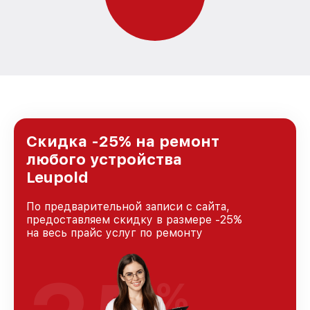
Скидка -25% на ремонт
любого устройства
Leupold
По предварительной записи с сайта,
предоставляем скидку в размере -25%
на весь прайс услуг по ремонту
%