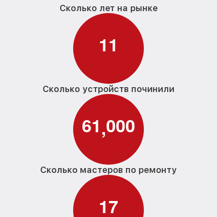
Сколько лет на рынке
1
1
Сколько устройств починили
6
1
0
0
0
,
Сколько мастеров по ремонту
1
7