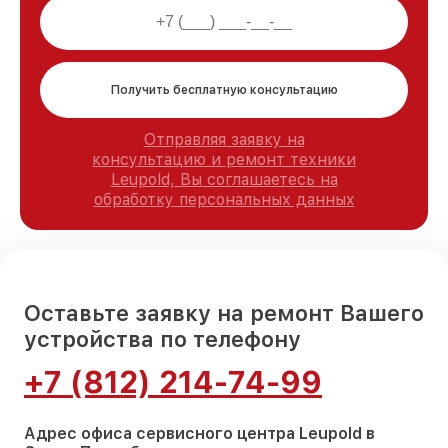
Получить бесплатную консультацию
Отправляя заявку на
консультацию и ремонт техники
Leupold, Вы соглашаетесь на
обработку персональных данных
Оставьте заявку на ремонт Вашего
устройства по телефону
+7 (812) 214-74-99
Адрес офиса сервисного центра Leupold в