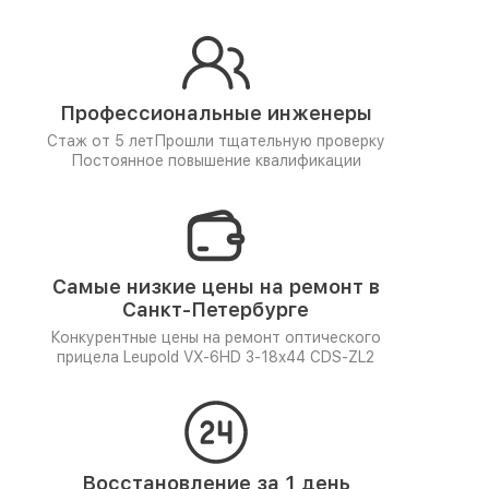
Профессиональные инженеры
Стаж от 5 лет
Прошли тщательную проверку
Постоянное повышение квалификации
Самые низкие цены на ремонт в
Санкт-Петербурге
Конкурентные цены на ремонт оптического
прицела Leupold VX-6HD 3-18x44 CDS-ZL2
Восстановление за 1 день