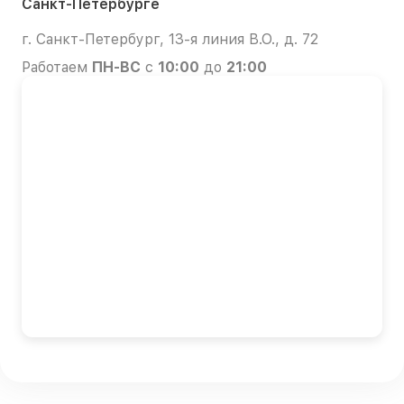
Санкт-Петербурге
г. Санкт-Петербург, 13-я линия В.О., д. 72
Работаем
ПН-ВС
с
10:00
до
21:00