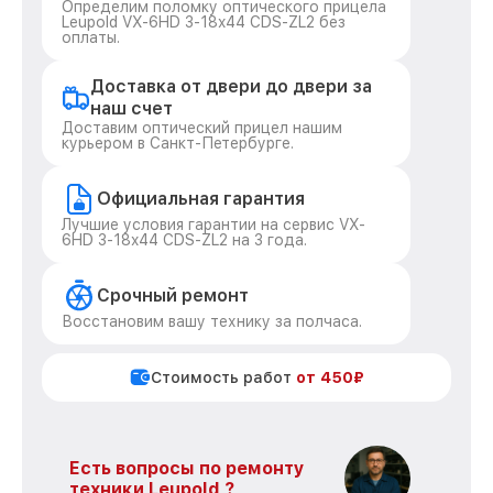
Определим поломку оптического прицела
Leupold VX-6HD 3-18x44 CDS-ZL2 без
оплаты.
Доставка от двери до двери за
наш счет
Доставим оптический прицел нашим
курьером в Санкт-Петербурге.
Официальная гарантия
Лучшие условия гарантии на сервис VX-
6HD 3-18x44 CDS-ZL2 на 3 года.
Срочный ремонт
Восстановим вашу технику за полчаса.
Стоимость работ
от 450₽
Есть вопросы по ремонту
техники Leupold ?