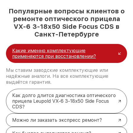
Популярные вопросы клиентов о
ремонте оптического прицела
VX-6 3-18x50 Side Focus CDS в
Санкт-Петербурге
Какие именно комплектующие
применяются при восстановлении?
Мы ставим заводские комплектующие или
надёжные аналоги. На все комплектующие
выдаётся гарантия.
Как долго длится диагностика оптического
прицела Leupold VX-6 3-18x50 Side Focus
CDS?
Можно ли заказать экспресс ремонт?