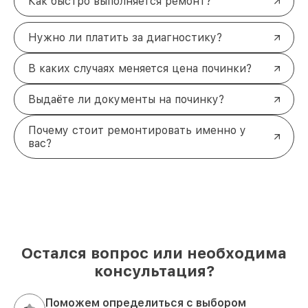
Как быстро выполняется ремонт?
Нужно ли платить за диагностику?
В каких случаях меняется цена починки?
Выдаёте ли документы на починку?
Почему стоит ремонтировать именно у
вас?
Остался вопрос или необходима
консультация?
Поможем определиться с выбором