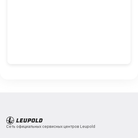
Сеть официальных сервисных центров Leupold