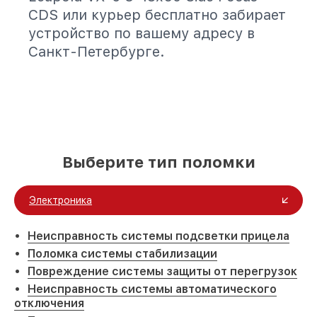
CDS или курьер бесплатно забирает
устройство по вашему адресу в
Санкт-Петербурге.
Выберите тип поломки
Электроника
Неисправность системы подсветки прицела
Поломка системы стабилизации
Повреждение системы защиты от перегрузок
Неисправность системы автоматического
отключения