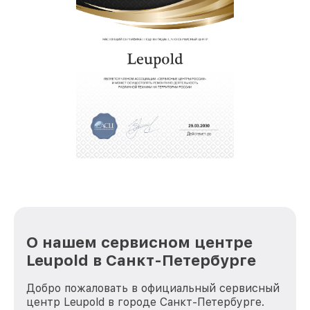
О нашем сервисном центре
Leupold в Санкт-Петербурге
Добро пожаловать в официальный сервисный
центр Leupold в городе Санкт-Петербурге.