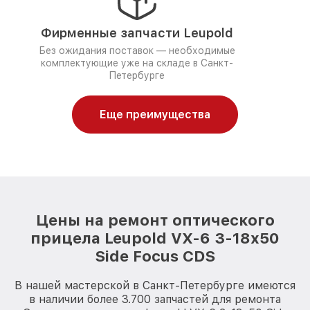
Фирменные запчасти Leupold
Без ожидания поставок — необходимые
комплектующие уже на складе в Санкт-
Петербурге
Еще преимущества
Цены на ремонт оптического
прицела Leupold VX-6 3-18x50
Side Focus CDS
В нашей мастерской в Санкт-Петербурге имеются
в наличии более 3.700 запчастей для ремонта