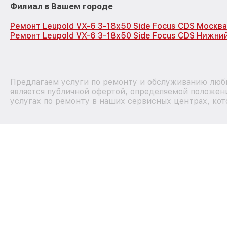
Филиал в Вашем городе
Ремонт Leupold VX-6 3-18x50 Side Focus CDS Москва
Ремонт Leupold VX-6 3-18x50 Side Focus CDS Нижни
Предлагаем услуги по ремонту и обслуживанию любы
является публичной офертой, определяемой положен
услугах по ремонту в наших сервисных центрах, кот