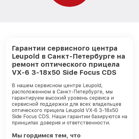
Гарантии сервисного центра
Leupold в Санкт-Петербурге на
ремонт оптического прицела
VX-6 3-18x50 Side Focus CDS
В нашем сервисном центре Leupold,
расположенном в Санкт-Петербурге, мы
гарантируем высокий уровень сервиса и
сервисной поддержки для всех владельцев
оптического прицела Leupold VX-6 3-18x50
Side Focus CDS. Наши гарантии базируются на
принципах доверия и ответственности.
Мы гордимся тем, что