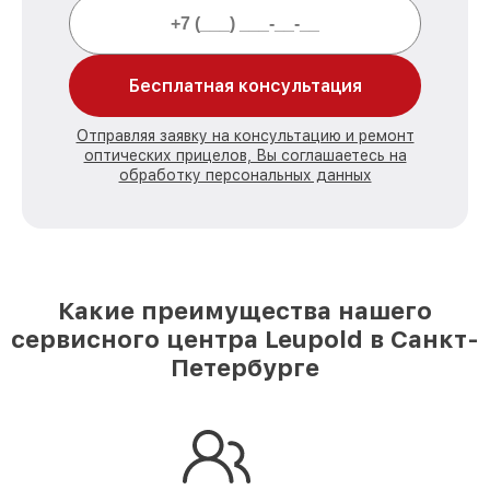
Бесплатная консультация
Отправляя заявку на консультацию и ремонт
оптических прицелов, Вы соглашаетесь на
обработку персональных данных
Какие преимущества нашего
сервисного центра Leupold в Санкт-
Петербурге