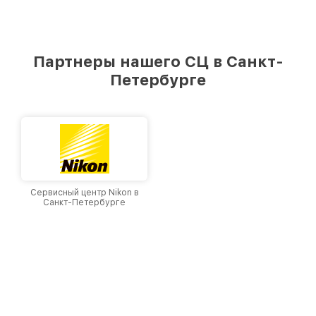
Партнеры нашего СЦ в Санкт-
Петербурге
Сервисный центр Nikon в
Санкт-Петербурге