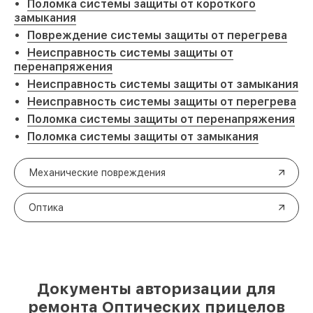
Поломка системы защиты от короткого
замыкания
Повреждение системы защиты от перегрева
Неисправность системы защиты от
перенапряжения
Неисправность системы защиты от замыкания
Неисправность системы защиты от перегрева
Поломка системы защиты от перенапряжения
Поломка системы защиты от замыкания
Механические повреждения
Оптика
Документы авторизации для
ремонта Оптических прицелов