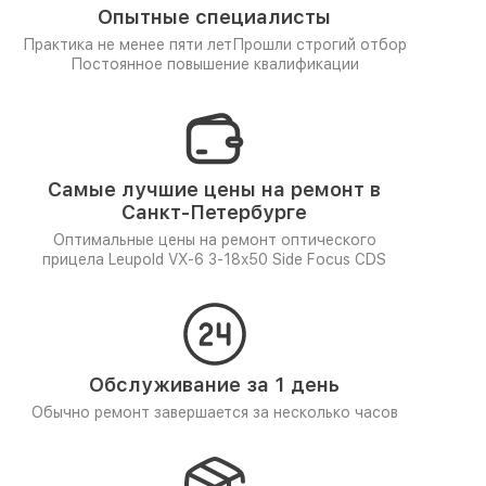
Опытные специалисты
Практика не менее пяти лет
Прошли строгий отбор
Постоянное повышение квалификации
Самые лучшие цены на ремонт в
Санкт-Петербурге
Оптимальные цены на ремонт оптического
прицела Leupold VX-6 3-18x50 Side Focus CDS
Обслуживание за 1 день
Обычно ремонт завершается за несколько часов