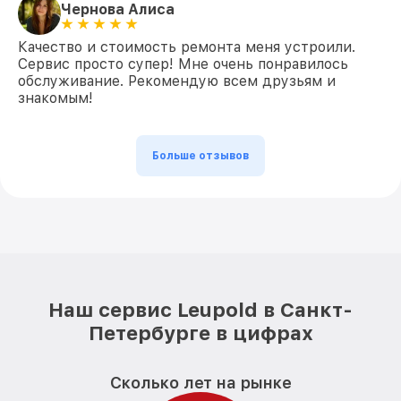
Чернова Алиса
Качество и стоимость ремонта меня устроили.
Сервис просто супер! Мне очень понравилось
обслуживание. Рекомендую всем друзьям и
знакомым!
Больше отзывов
Наш сервис Leupold в Санкт-
Петербурге в цифрах
Сколько лет на рынке