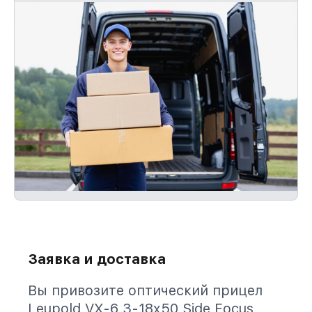
Заявка и доставка
Вы привозите оптический прицел
Leupold VX-6 3-18x50 Side Focus