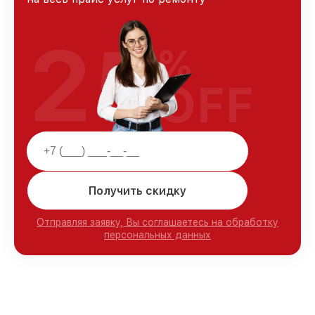
25
%
OFF
Получить скидку
Отправляя заявку, Вы соглашаетесь на обработку
персональных данных