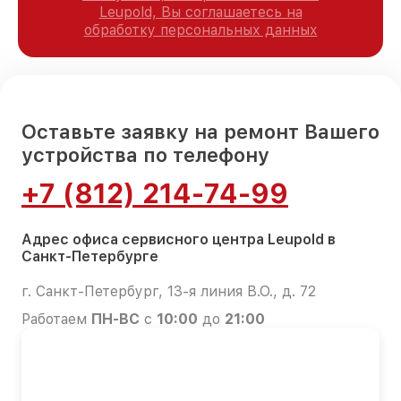
Leupold, Вы соглашаетесь на
обработку персональных данных
Оставьте заявку на ремонт Вашего
устройства по телефону
+7 (812) 214-74-99
Адрес офиса сервисного центра Leupold в
Санкт-Петербурге
г. Санкт-Петербург, 13-я линия В.О., д. 72
Работаем
ПН-ВС
с
10:00
до
21:00