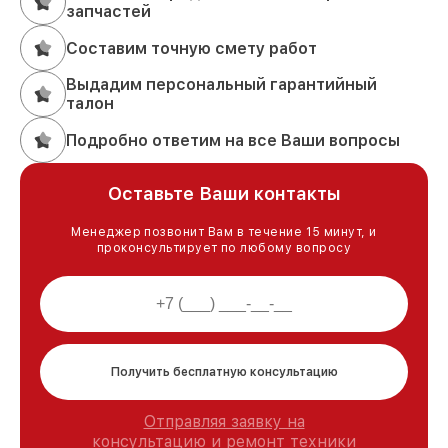
запчастей
Составим точную смету работ
Выдадим персональный гарантийный
талон
Подробно ответим на все Ваши вопросы
Оставьте Ваши контакты
Менеджер позвонит Вам в течение 15 минут, и
проконсультирует по любому вопросу
Получить бесплатную консультацию
Отправляя заявку на
консультацию и ремонт техники