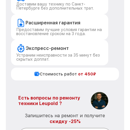
Доставим вашу технику по Санкт-
Петербурге без дополнительных трат.
Расширенная гарантия
Предоставим лучшие условия гарантии на
восстановление сроком на 3 года.
Экспресс-ремонт
Устраним неисправности за 35 минут без
скрытых доплат.
Стоимость работ
от 450₽
Есть вопросы по ремонту
техники Leupold ?
Запишитесь на ремонт и получите
скидку -25%