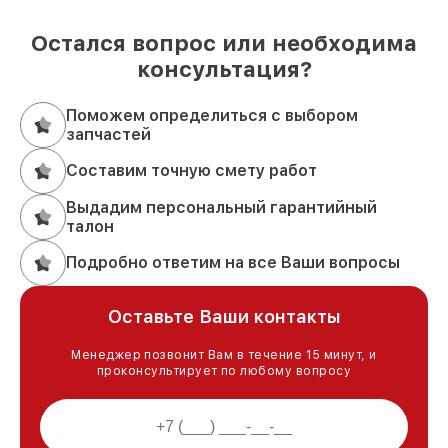
Остался вопрос или необходима
консультация?
Поможем определиться с выбором
запчастей
Составим точную смету работ
Выдадим персональный гарантийный
талон
Подробно ответим на все Ваши вопросы
Оставьте Ваши контакты
Менеджер позвонит Вам в течение 15 минут, и
проконсультирует по любому вопросу