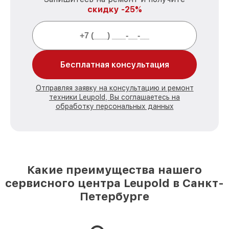
скидку -25%
Бесплатная консультация
Отправляя заявку на консультацию и ремонт
техники Leupold, Вы соглашаетесь на
обработку персональных данных
Какие преимущества нашего
сервисного центра Leupold в Санкт-
Петербурге