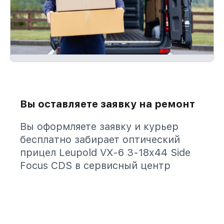
Вы оставляете заявку на ремонт
Вы оформляете заявку и курьер
бесплатно забирает оптический
прицел Leupold VX-6 3-18x44 Side
Focus CDS в сервисный центр