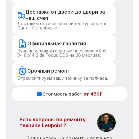
Доставка от двери до двери за
наш счет
Доставим оптический прицел курьером в
Санкт-Петербурге.
Официальная гарантия
Лучшие условия гарантии на сервис VX-6
3-18x44 Side Focus CDS на 36 месяцев.
Срочный ремонт
Отремонтируем вашу технику за полчаса.
Стоимость работ
от 450₽
Есть вопросы по ремонту
техники Leupold ?
Запишитесь на ремонт и получите