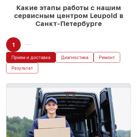
Какие этапы работы с нашим
сервисным центром Leupold в
Санкт-Петербурге
1
Прием и доставка
Диагностика
Ремонт
Результат