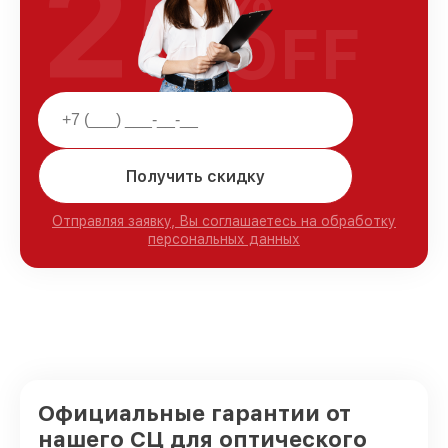
25
OFF
Получить скидку
Отправляя заявку, Вы соглашаетесь на обработку
персональных данных
Официальные гарантии от
нашего СЦ для оптического