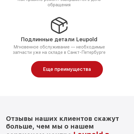
обращения
Подлинные детали Leupold
Мгновенное обслуживание — необходимые
запчасти уже на складе в Санкт-Петербурге
Еще преимущества
Отзывы наших клиентов скажут
больше, чем мы о нашем