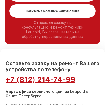
Получить бесплатную консультацию
Отправляя заявку на
консультацию и ремонт техники
Leupold, Вы соглашаетесь на
обработку персональных данных
Оставьте заявку на ремонт Вашего
устройства по телефону
+7 (812) 214-74-99
Адрес офиса сервисного центра Leupold в
Санкт-Петербурге