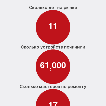
Сколько лет на рынке
1
1
Сколько устройств починили
6
1
0
0
0
,
Сколько мастеров по ремонту
1
7