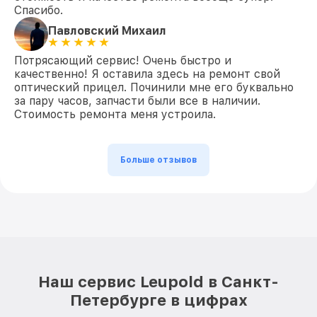
Спасибо.
Павловский Михаил
Потрясающий сервис! Очень быстро и
качественно! Я оставила здесь на ремонт свой
оптический прицел. Починили мне его буквально
за пару часов, запчасти были все в наличии.
Стоимость ремонта меня устроила.
Больше отзывов
Наш сервис Leupold в Санкт-
Петербурге в цифрах