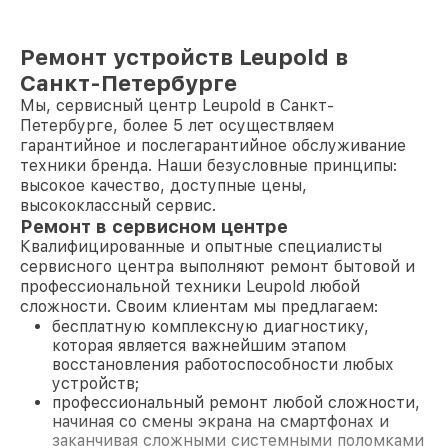
Ремонт устройств Leupold в
Санкт-Петербурге
Мы, сервисный центр Leupold в Санкт-
Петербурге, более 5 лет осуществляем
гарантийное и послегарантийное обслуживание
техники бренда. Наши безусловные принципы:
высокое качество, доступные цены,
высококлассный сервис.
Ремонт в сервисном центре
Квалифицированные и опытные специалисты
сервисного центра выполняют ремонт бытовой и
профессиональной техники Leupold любой
сложности. Своим клиентам мы предлагаем:
бесплатную комплексную диагностику,
которая является важнейшим этапом
восстановления работоспособности любых
устройств;
профессиональный ремонт любой сложности,
начиная со смены экрана на смартфонах и
заканчивая сложными системными поломками