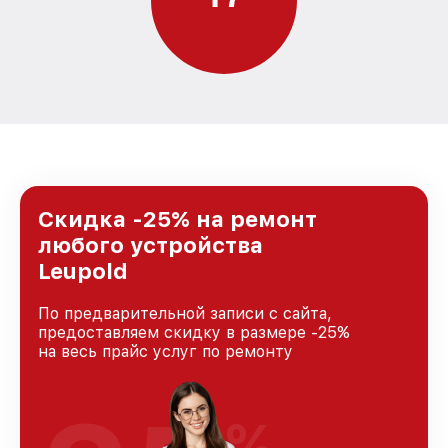
Скидка -25% на ремонт
любого устройства
Leupold
По предварительной записи с сайта,
предоставляем скидку в размере -25%
на весь прайс услуг по ремонту
%