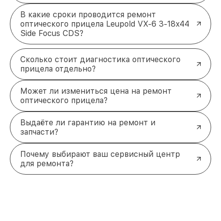
В какие сроки проводится ремонт
оптического прицела Leupold VX-6 3-18x44
Side Focus CDS?
Сколько стоит диагностика оптического
прицела отдельно?
Может ли измениться цена на ремонт
оптического прицела?
Выдаёте ли гарантию на ремонт и
запчасти?
Почему выбирают ваш сервисный центр
для ремонта?