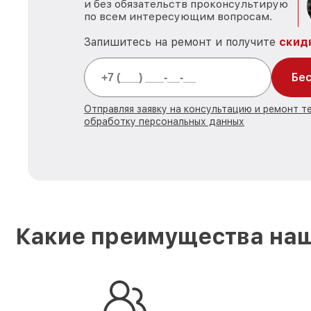
и без обязательств проконсультирую
по всем интересующим вопросам.
Запишитесь на ремонт и получите
скид
Бес
Отправляя заявку на консультацию и ремонт те
обработку персональных данных
Какие преимущества наш