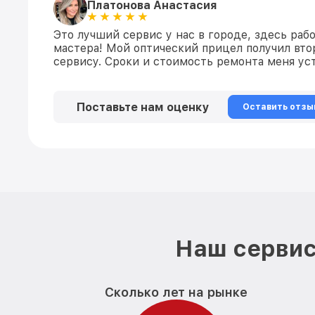
Платонова Анастасия
Это лучший сервис у нас в городе, здесь раб
мастера! Мой оптический прицел получил вто
сервису. Сроки и стоимость ремонта меня уст
Поставьте нам оценку
Оставить отзы
Наш сервис
Сколько лет на рынке