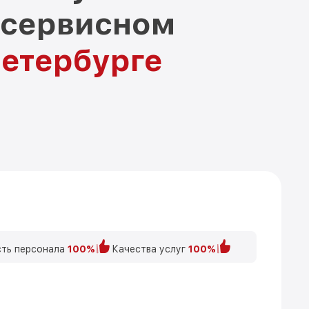
 сервисном
Петербурге
ть персонала
100%
Качества услуг
100%