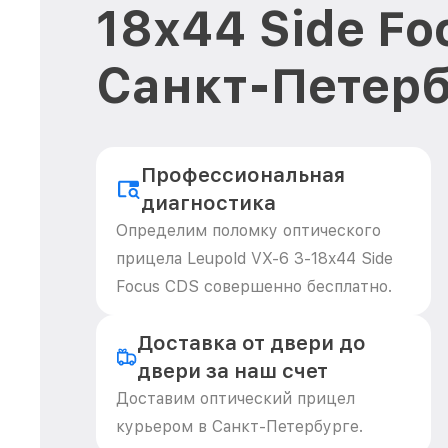
18x44 Side Fo
Санкт-Петерб
Профессиональная
диагностика
Определим поломку оптического
прицела Leupold VX-6 3-18x44 Side
Focus CDS совершенно бесплатно.
Доставка от двери до
двери за наш счет
Доставим оптический прицел
курьером в Санкт-Петербурге.