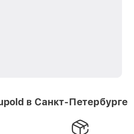
pold в Санкт-Петербурге