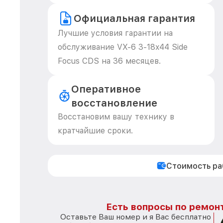
Официальная гарантия
Лучшие условия гарантии на
обслуживание VX-6 3-18x44 Side
Focus CDS на 36 месяцев.
Оперативное
восстановление
Восстановим вашу технику в
кратчайшие сроки.
Стоимость р
Есть вопросы по ремонт
Оставьте Ваш номер и я Вас бесплатно