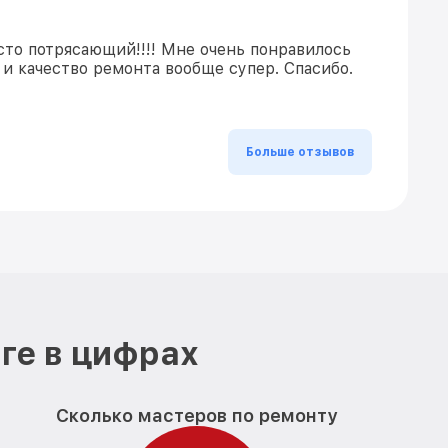
сто потрясающий!!!! Мне очень понравилось
и качество ремонта вообще супер. Спасибо.
Больше отзывов
ге в цифрах
Сколько мастеров по ремонту