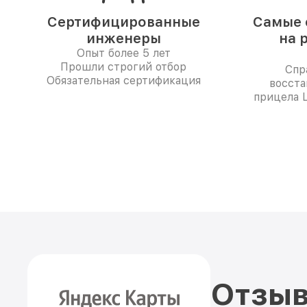
Сертифицированные
Самые 
инженеры
на 
Опыт более 5 лет
Прошли строгий отбор
Спр
Обязательная сертификация
восста
прицела L
Отзыв