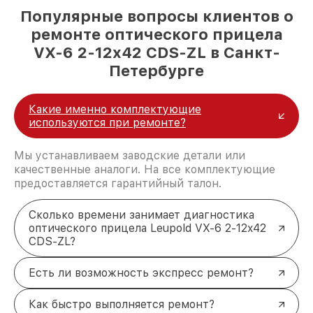
Популярные вопросы клиентов о
ремонте оптического прицела
VX-6 2-12x42 CDS-ZL в Санкт-
Петербурге
Какие именно комплектующие
используются при ремонте?
Мы устанавливаем заводские детали или
качественные аналоги. На все комплектующие
предоставляется гарантийный талон.
Сколько времени занимает диагностика
оптического прицела Leupold VX-6 2-12x42
CDS-ZL?
Есть ли возможность экспресс ремонт?
Как быстро выполняется ремонт?