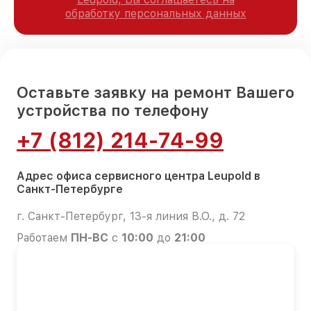
обработку персональных данных
Оставьте заявку на ремонт Вашего
устройства по телефону
+7 (812) 214-74-99
Адрес офиса сервисного центра Leupold в
Санкт-Петербурге
г. Санкт-Петербург, 13-я линия В.О., д. 72
Работаем
ПН-ВС
с
10:00
до
21:00