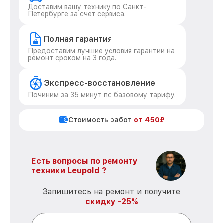
Доставим вашу технику по Санкт-
Петербурге за счет сервиса.
Полная гарантия
Предоставим лучшие условия гарантии на
ремонт сроком на 3 года.
Экспресс-восстановление
Починим за 35 минут по базовому тарифу.
Стоимость работ
от 450₽
Есть вопросы по ремонту
техники Leupold ?
Запишитесь на ремонт и получите
скидку -25%