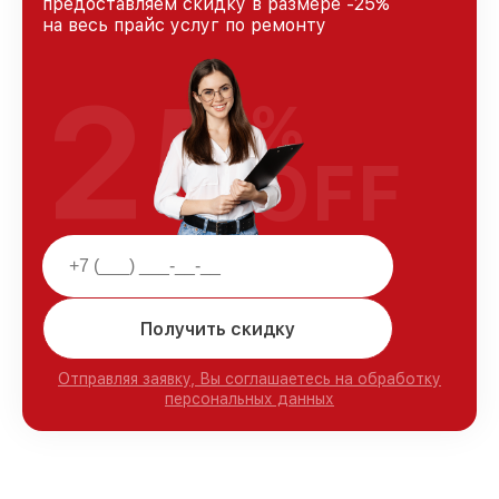
предоставляем скидку в размере -25%
на весь прайс услуг по ремонту
25
%
OFF
Получить скидку
Отправляя заявку, Вы соглашаетесь на обработку
персональных данных