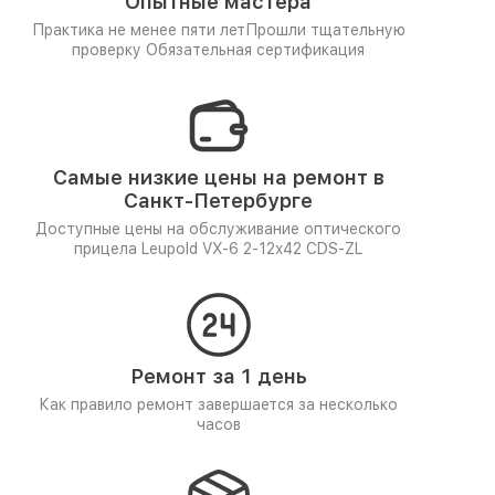
Опытные мастера
Практика не менее пяти лет
Прошли тщательную
проверку
Обязательная сертификация
Самые низкие цены на ремонт в
Санкт-Петербурге
Доступные цены на обслуживание оптического
прицела Leupold VX-6 2-12x42 CDS-ZL
Ремонт за 1 день
Как правило ремонт завершается за несколько
часов