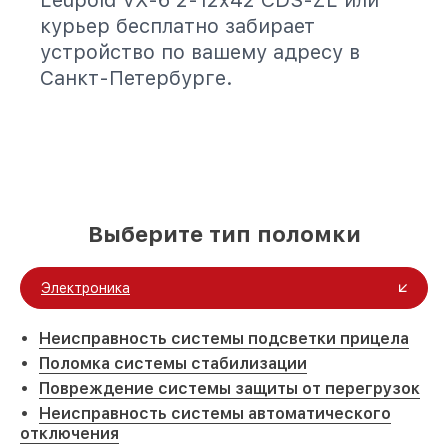
Leupold VX-6 2-12x42 CDS-ZL или
курьер бесплатно забирает
устройство по вашему адресу в
Санкт-Петербурге.
Выберите тип поломки
Электроника
Неисправность системы подсветки прицела
Поломка системы стабилизации
Повреждение системы защиты от перегрузок
Неисправность системы автоматического
отключения