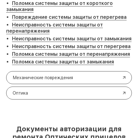
Поломка системы защиты от короткого
замыкания
Повреждение системы защиты от перегрева
Неисправность системы защиты от
перенапряжения
Неисправность системы защиты от замыкания
Неисправность системы защиты от перегрева
Поломка системы защиты от перенапряжения
Поломка системы защиты от замыкания
Механические повреждения
Оптика
Документы авторизации для
ремонта Оптических прицелов