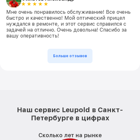
Мне очень понравилось обслуживание! Все очень
быстро и качественно! Мой оптический прицел
нуждался в ремонте, и этот сервис справился с
задачей на отлично. Очень довольна! Спасибо за
вашу оперативность!
Больше отзывов
Наш сервис Leupold в Санкт-
Петербурге в цифрах
Сколько лет на рынке