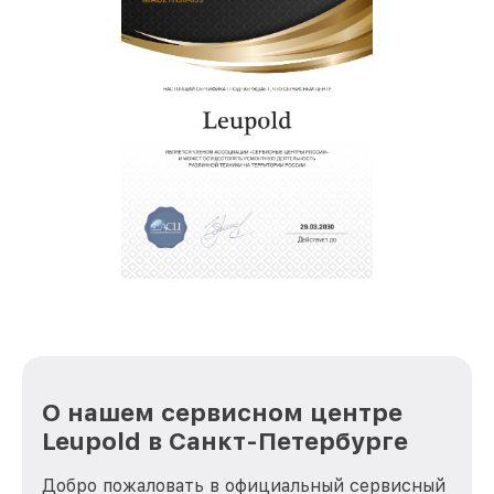
О нашем сервисном центре
Leupold в Санкт-Петербурге
Добро пожаловать в официальный сервисный