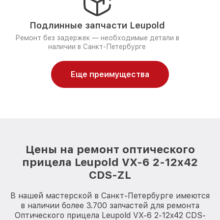
Подлинные запчасти Leupold
Ремонт без задержек — необходимые детали в
наличии в Санкт-Петербурге
Еще преимущества
Цены на ремонт оптического
прицела Leupold VX-6 2-12x42
CDS-ZL
В нашей мастерской в Санкт-Петербурге имеются
в наличии более 3.700 запчастей для ремонта
Оптического прицела Leupold VX-6 2-12x42 CDS-