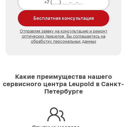
Бесплатная консультация
Отправляя заявку на консультацию и ремонт
оптических прицелов, Вы соглашаетесь на
обработку персональных данных
Какие преимущества нашего
сервисного центра Leupold в Санкт-
Петербурге