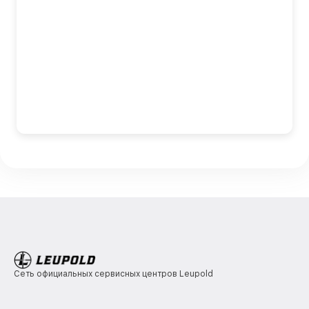
Сеть официальных сервисных центров Leupold