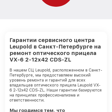
Гарантии сервисного центра
Leupold в Санкт-Петербурге на
ремонт оптического прицела
VX-6 2-12x42 CDS-ZL
В нашем СЦ Leupold, расположенном в Санкт-
Петербурге, мы предоставляем высокий
уровень ремонта и гарантий для всех
владельцев оптического прицела Leupold VX-
6 2-12x42 CDS-ZL. Наши гарантии базируются
на принципах профессионализма и
ответственности.
Мы гордимся тем, что