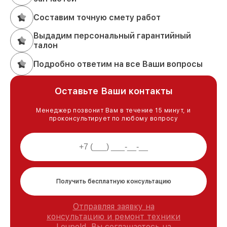
Составим точную смету работ
Выдадим персональный гарантийный
талон
Подробно ответим на все Ваши вопросы
Оставьте Ваши контакты
Менеджер позвонит Вам в течение 15 минут, и
проконсультирует по любому вопросу
Получить бесплатную консультацию
Отправляя заявку на
консультацию и ремонт техники
Leupold, Вы соглашаетесь на