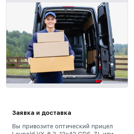
Заявка и доставка
Вы привозите оптический прицел