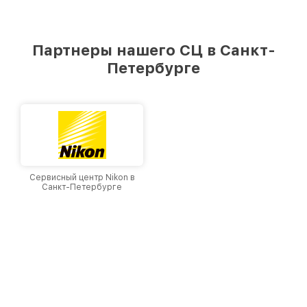
Партнеры нашего СЦ в Санкт-
Петербурге
Сервисный центр Nikon в
Санкт-Петербурге