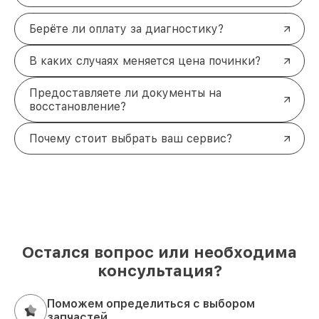
Берёте ли оплату за диагностику?
В каких случаях меняется цена починки?
Предоставляете ли документы на
восстановление?
Почему стоит выбрать ваш сервис?
Остался вопрос или необходима
консультация?
Поможем определиться с выбором
запчастей