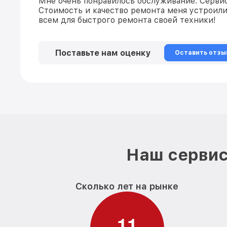
Мне очень понравилось обслуживание. Сервис
Стоимость и качество ремонта меня устроили
всем для быстрого ремонта своей техники!
Поставьте нам оценку
Оставить отзы
Наш сервис
Сколько лет на рынке
1
1