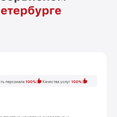
Петербурге
ть персонала
100%
Качества услуг
100%