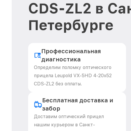
CDS-ZL2 в Са
Петербурге
Профессиональная
диагностика
Определим поломку оптического
прицела Leupold VX-5HD 4-20x52
CDS-ZL2 без оплаты.
Бесплатная доставка и
забор
Доставим оптический прицел
нашим курьером в Санкт-