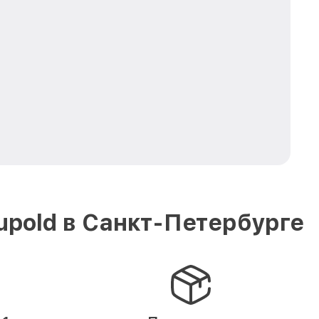
pold в Санкт-Петербурге