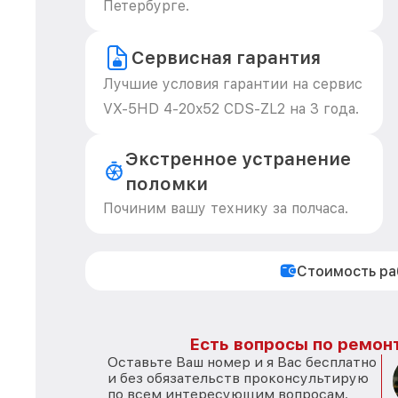
Петербурге.
Сервисная гарантия
Лучшие условия гарантии на сервис
VX-5HD 4-20x52 CDS-ZL2 на 3 года.
Экстренное устранение
поломки
Починим вашу технику за полчаса.
Стоимость р
Есть вопросы по ремонт
Оставьте Ваш номер и я Вас бесплатно
и без обязательств проконсультирую
по всем интересующим вопросам.