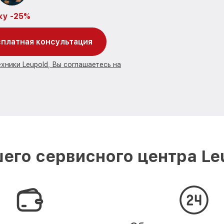
ку -25%
платная консультация
хники Leupold, Вы соглашаетесь на
его сервисного центра Leu