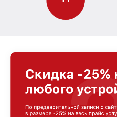
Скидка -25% 
любого устро
По предварительной записи с сайт
в размере -25% на весь прайс усл