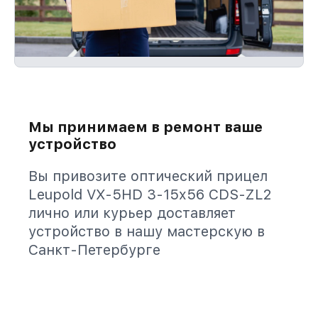
Мы принимаем в ремонт ваше
устройство
Вы привозите оптический прицел
Leupold VX-5HD 3-15x56 CDS-ZL2
лично или курьер доставляет
устройство в нашу мастерскую в
Санкт-Петербурге