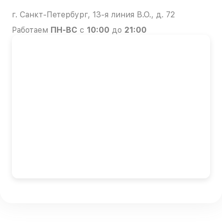
г. Санкт-Петербург, 13-я линия В.О., д. 72
Работаем
ПН-ВС
с
10:00
до
21:00