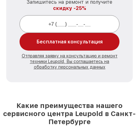
Запишитесь на ремонт и получите
скидку -25%
Бесплатная консультация
Отправляя заявку на консультацию и ремонт
техники Leupold, Вы соглашаетесь на
обработку персональных данных
Какие преимущества нашего
сервисного центра Leupold в Санкт-
Петербурге