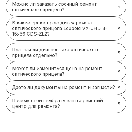
Можно ли заказать срочный ремонт
оптического прицела?
В какие сроки проводится ремонт
оптического прицела Leupold VX-5HD 3-
15x56 CDS-ZL2?
Платная ли диагностика оптического
прицела отдельно?
Может ли измениться цена на ремонт
оптического прицела?
Даете ли документы на ремонт и запчасти?
Почему стоит выбрать ваш сервисный
центр для ремонта?