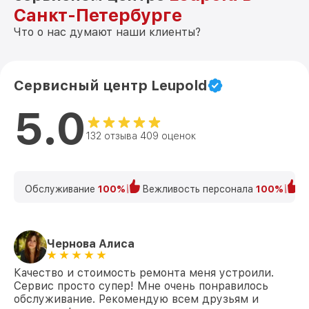
Санкт-Петербурге
Что о нас думают наши клиенты?
Сервисный центр Leupold
5.0
132 отзыва 409 оценок
Обслуживание
100%
Вежливость персонала
100%
К
Чернова Алиса
Качество и стоимость ремонта меня устроили.
Сервис просто супер! Мне очень понравилось
обслуживание. Рекомендую всем друзьям и