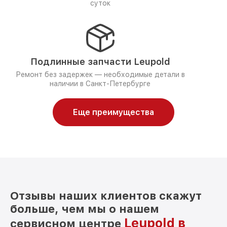
суток
Подлинные запчасти Leupold
Ремонт без задержек — необходимые детали в
наличии в Санкт-Петербурге
Еще преимущества
Отзывы наших клиентов скажут
больше, чем мы о нашем
Leupold в
сервисном центре