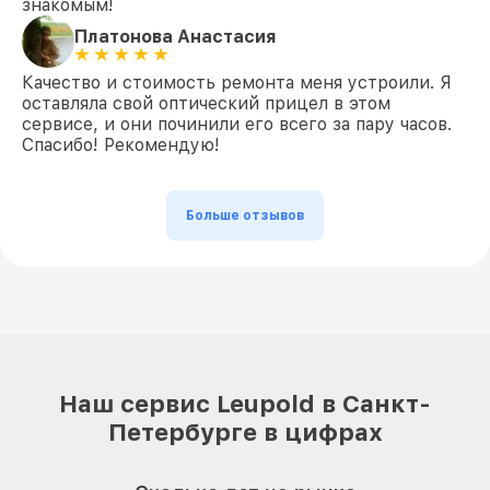
знакомым!
Платонова Анастасия
Качество и стоимость ремонта меня устроили. Я
оставляла свой оптический прицел в этом
сервисе, и они починили его всего за пару часов.
Спасибо! Рекомендую!
Больше отзывов
Наш сервис Leupold в Санкт-
Петербурге в цифрах