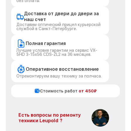
без оплаты.
Доставка от двери до двери за
наш счет
Доставим оптический прицел курьерской
службой в Санкт-Петербурге.
Полная гарантия
Лучшие условия гарантии на сервис VX-
5HD 3-15x56 CDS-ZL2 на 36 месяцев.
Оперативное восстановление
Отремонтируем вашу технику за полчаса.
Стоимость работ
от 450₽
Есть вопросы по ремонту
техники Leupold ?