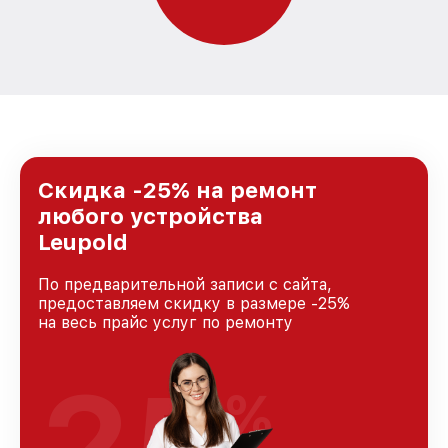
Скидка -25% на ремонт
любого устройства
Leupold
По предварительной записи с сайта,
предоставляем скидку в размере -25%
на весь прайс услуг по ремонту
25
%