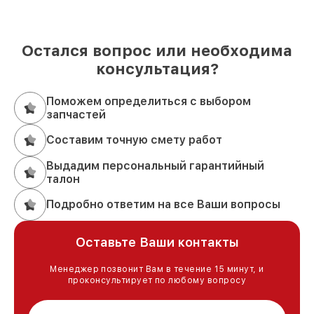
Остался вопрос или необходима
консультация?
Поможем определиться с выбором
запчастей
Составим точную смету работ
Выдадим персональный гарантийный
талон
Подробно ответим на все Ваши вопросы
Оставьте Ваши контакты
Менеджер позвонит Вам в течение 15 минут, и
проконсультирует по любому вопросу