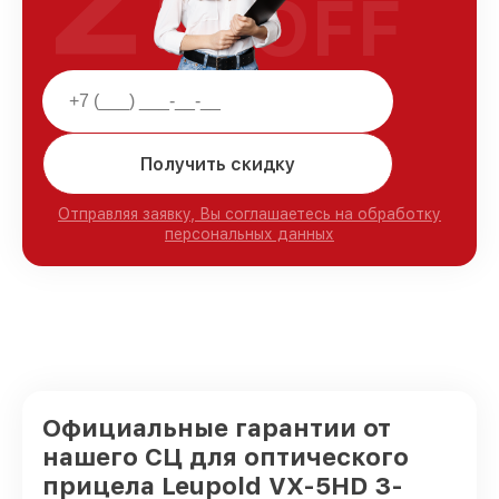
OFF
Получить скидку
Отправляя заявку, Вы соглашаетесь на обработку
персональных данных
Официальные гарантии от
нашего СЦ для оптического
прицела Leupold VX-5HD 3-