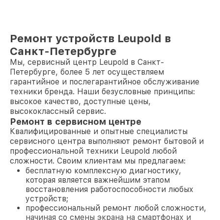
Ремонт устройств Leupold в
Санкт-Петербурге
Мы, сервисный центр Leupold в Санкт-
Петербурге, более 5 лет осуществляем
гарантийное и послегарантийное обслуживание
техники бренда. Наши безусловные принципы:
высокое качество, доступные цены,
высококлассный сервис.
Ремонт в сервисном центре
Квалифицированные и опытные специалисты
сервисного центра выполняют ремонт бытовой и
профессиональной техники Leupold любой
сложности. Своим клиентам мы предлагаем:
бесплатную комплексную диагностику,
которая является важнейшим этапом
восстановления работоспособности любых
устройств;
профессиональный ремонт любой сложности,
начиная со смены экрана на смартфонах и