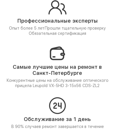
Профессиональные эксперты
Опыт более 5 лет
Прошли тщательную проверку
Обязательная сертификация
Самые лучшие цены на ремонт в
Санкт-Петербурге
Конкурентные цены на обслуживание оптического
прицела Leupold VX-5HD 3-15x56 CDS-ZL2
Обслуживание за 1 день
В 90% случаев ремонт завершается в течение