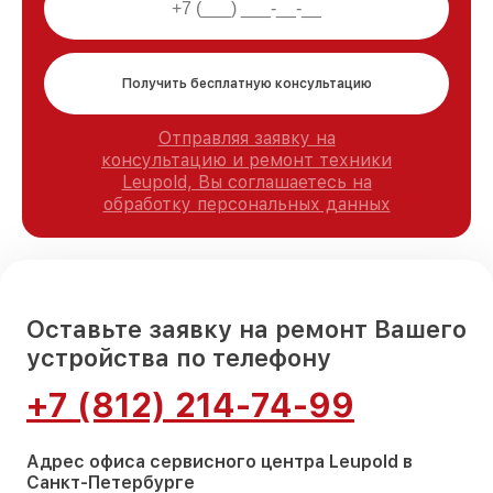
Получить бесплатную консультацию
Отправляя заявку на
консультацию и ремонт техники
Leupold, Вы соглашаетесь на
обработку персональных данных
Оставьте заявку на ремонт Вашего
устройства по телефону
+7 (812) 214-74-99
Адрес офиса сервисного центра Leupold в
Санкт-Петербурге