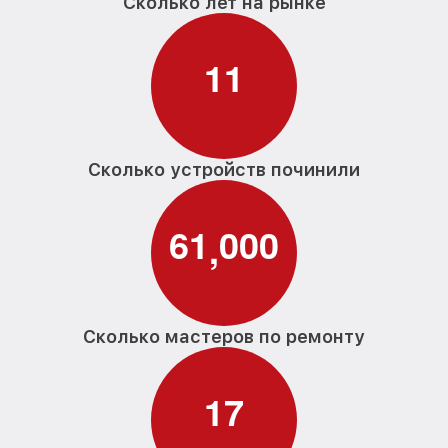
Сколько лет на рынке
1
1
Сколько устройств починили
6
1
0
0
0
,
Сколько мастеров по ремонту
1
7