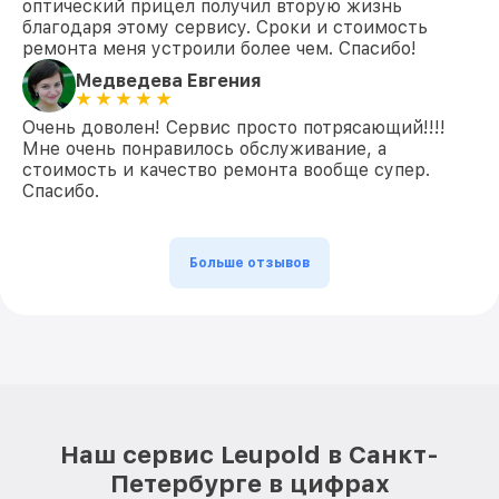
оптический прицел получил вторую жизнь
благодаря этому сервису. Сроки и стоимость
ремонта меня устроили более чем. Спасибо!
Медведева Евгения
Очень доволен! Сервис просто потрясающий!!!!
Мне очень понравилось обслуживание, а
стоимость и качество ремонта вообще супер.
Спасибо.
Больше отзывов
Наш сервис Leupold в Санкт-
Петербурге в цифрах