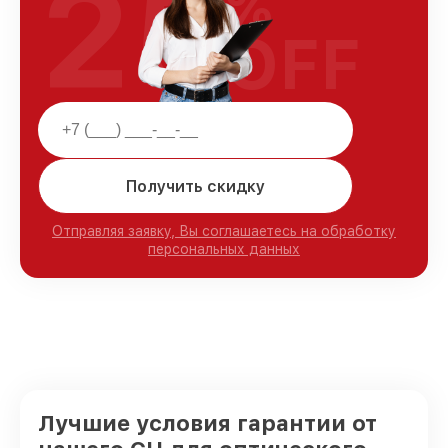
25
%
OFF
Получить скидку
Отправляя заявку, Вы соглашаетесь на обработку
персональных данных
Лучшие условия гарантии от