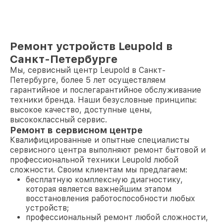
Ремонт устройств Leupold в
Санкт-Петербурге
Мы, сервисный центр Leupold в Санкт-
Петербурге, более 5 лет осуществляем
гарантийное и послегарантийное обслуживание
техники бренда. Наши безусловные принципы:
высокое качество, доступные цены,
высококлассный сервис.
Ремонт в сервисном центре
Квалифицированные и опытные специалисты
сервисного центра выполняют ремонт бытовой и
профессиональной техники Leupold любой
сложности. Своим клиентам мы предлагаем:
бесплатную комплексную диагностику,
которая является важнейшим этапом
восстановления работоспособности любых
устройств;
профессиональный ремонт любой сложности,