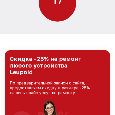
1
7
Скидка -25% на ремонт
любого устройства
Leupold
По предварительной записи с сайта,
предоставляем скидку в размере -25%
на весь прайс услуг по ремонту