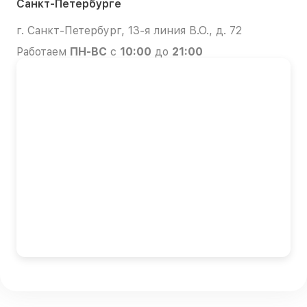
Санкт-Петербурге
г. Санкт-Петербург, 13-я линия В.О., д. 72
Работаем
ПН-ВС
с
10:00
до
21:00