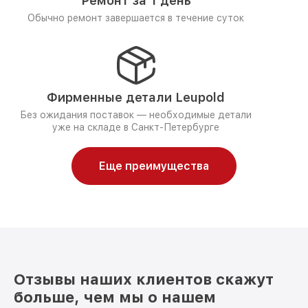
Ремонт за 1 день
Обычно ремонт завершается в течение суток
Фирменные детали Leupold
Без ожидания поставок — необходимые детали
уже на складе в Санкт-Петербурге
Еще преимущества
Отзывы наших клиентов скажут
больше, чем мы о нашем