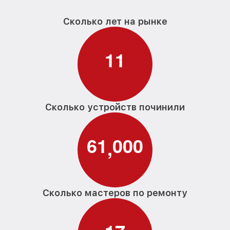
Сколько лет на рынке
1
1
Сколько устройств починили
6
1
0
0
0
,
Сколько мастеров по ремонту