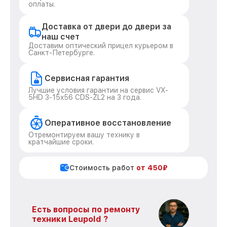
оплаты.
Доставка от двери до двери за
наш счет
Доставим оптический прицел курьером в
Санкт-Петербурге.
Сервисная гарантия
Лучшие условия гарантии на сервис VX-
5HD 3-15x56 CDS-ZL2 на 3 года.
Оперативное восстановление
Отремонтируем вашу технику в
кратчайшие сроки.
Стоимость работ
от 450₽
Есть вопросы по ремонту
техники Leupold ?