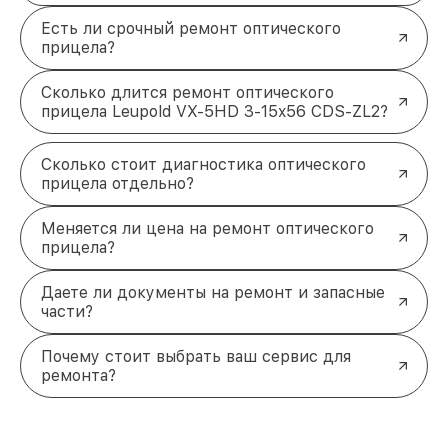
Есть ли срочный ремонт оптического
прицела?
Сколько длится ремонт оптического
прицела Leupold VX-5HD 3-15x56 CDS-ZL2?
Сколько стоит диагностика оптического
прицела отдельно?
Меняется ли цена на ремонт оптического
прицела?
Даете ли документы на ремонт и запасные
части?
Почему стоит выбрать ваш сервис для
ремонта?