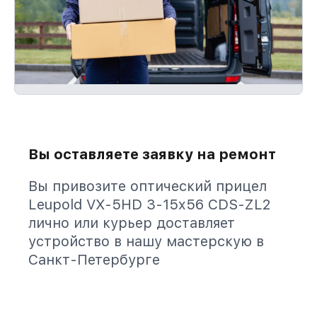
Вы оставляете заявку на ремонт
Вы привозите оптический прицел
Leupold VX-5HD 3-15x56 CDS-ZL2
лично или курьер доставляет
устройство в нашу мастерскую в
Санкт-Петербурге