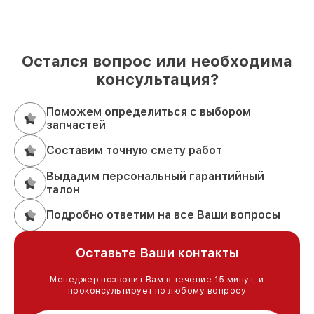
Остался вопрос или необходима
консультация?
Поможем определиться с выбором
запчастей
Составим точную смету работ
Выдадим персональный гарантийный
талон
Подробно ответим на все Ваши вопросы
Оставьте Ваши контакты
Менеджер позвонит Вам в течение 15 минут, и
проконсультирует по любому вопросу