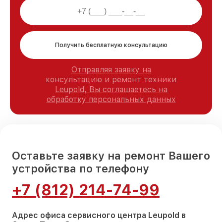
Получить бесплатную консультацию
Отправляя заявку на
консультацию и ремонт техники
Leupold, Вы соглашаетесь на
обработку персональных данных
Оставьте заявку на ремонт Вашего
устройства по телефону
+7 (812) 214-74-99
Адрес офиса сервисного центра Leupold в