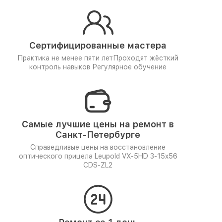
Сертифицированные мастера
Практика не менее пяти лет
Проходят жёсткий
контроль навыков
Регулярное обучение
Самые лучшие цены на ремонт в
Санкт-Петербурге
Справедливые цены на восстановление
оптического прицела Leupold VX-5HD 3-15x56
CDS-ZL2