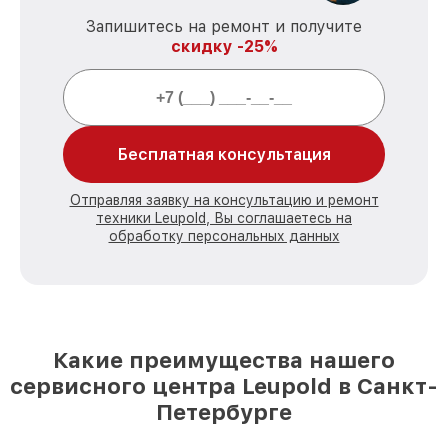
Запишитесь на ремонт и получите
скидку -25%
Бесплатная консультация
Отправляя заявку на консультацию и ремонт
техники Leupold, Вы соглашаетесь на
обработку персональных данных
Какие преимущества нашего
сервисного центра Leupold в Санкт-
Петербурге