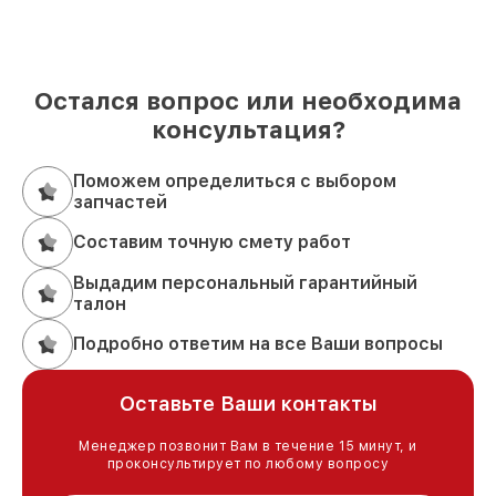
Остался вопрос или необходима
консультация?
Поможем определиться с выбором
запчастей
Составим точную смету работ
Выдадим персональный гарантийный
талон
Подробно ответим на все Ваши вопросы
Оставьте Ваши контакты
Менеджер позвонит Вам в течение 15 минут, и
проконсультирует по любому вопросу