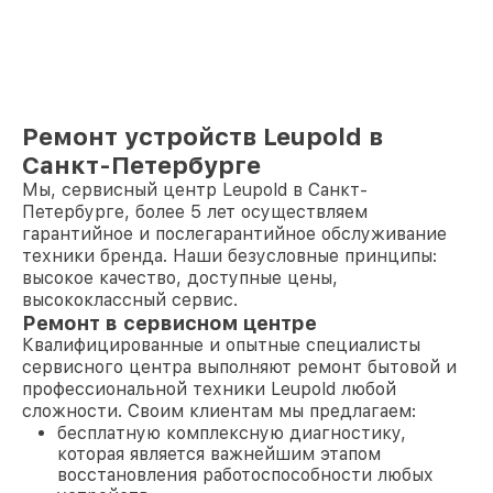
Ремонт устройств Leupold в
Санкт-Петербурге
Мы, сервисный центр Leupold в Санкт-
Петербурге, более 5 лет осуществляем
гарантийное и послегарантийное обслуживание
техники бренда. Наши безусловные принципы:
высокое качество, доступные цены,
высококлассный сервис.
Ремонт в сервисном центре
Квалифицированные и опытные специалисты
сервисного центра выполняют ремонт бытовой и
профессиональной техники Leupold любой
сложности. Своим клиентам мы предлагаем:
бесплатную комплексную диагностику,
которая является важнейшим этапом
восстановления работоспособности любых