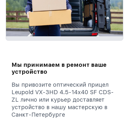
Мы принимаем в ремонт ваше
устройство
Вы привозите оптический прицел
Leupold VX-3HD 4.5-14x40 SF CDS-
ZL лично или курьер доставляет
устройство в нашу мастерскую в
Санкт-Петербурге