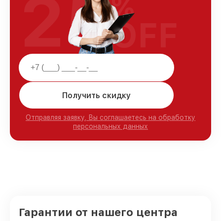
25
%
OFF
Получить скидку
Отправляя заявку, Вы соглашаетесь на обработку
персональных данных
Гарантии от нашего центра