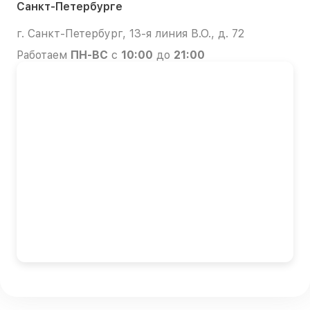
Санкт-Петербурге
г. Санкт-Петербург, 13-я линия В.О., д. 72
Работаем
ПН-ВС
с
10:00
до
21:00