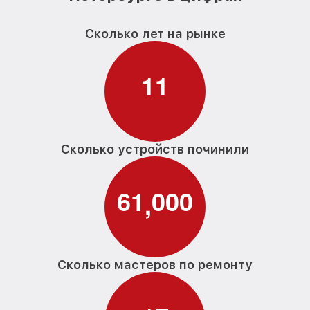
Сколько лет на рынке
1
1
Сколько устройств починили
6
1
0
0
0
,
Сколько мастеров по ремонту