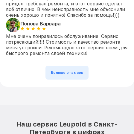
прицел требовал ремонта, и этот сервис сделал
всё отлично. В чем неисправность мне объяснили
очень хорошо и понятно! Спасибо за помощь!)))
Попова Варвара
Мне очень понравилось обслуживание. Сервис
потрясающий!!!! Стоимость и качество ремонта
меня устроили. Рекомендую этот сервис всем для
быстрого ремонта своей техники!
Больше отзывов
Наш сервис Leupold в Санкт-
Петербурге в цифрах