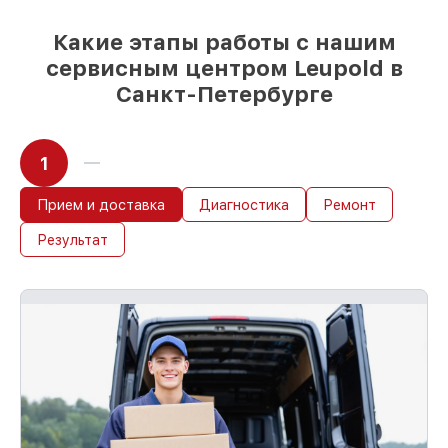
Какие этапы работы с нашим
сервисным центром Leupold в
Санкт-Петербурге
1
Прием и доставка
Диагностика
Ремонт
Результат