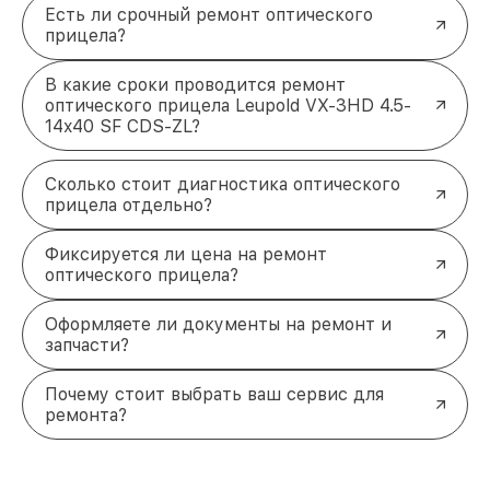
Есть ли срочный ремонт оптического
прицела?
В какие сроки проводится ремонт
оптического прицела Leupold VX-3HD 4.5-
14x40 SF CDS-ZL?
Сколько стоит диагностика оптического
прицела отдельно?
Фиксируется ли цена на ремонт
оптического прицела?
Оформляете ли документы на ремонт и
запчасти?
Почему стоит выбрать ваш сервис для
ремонта?