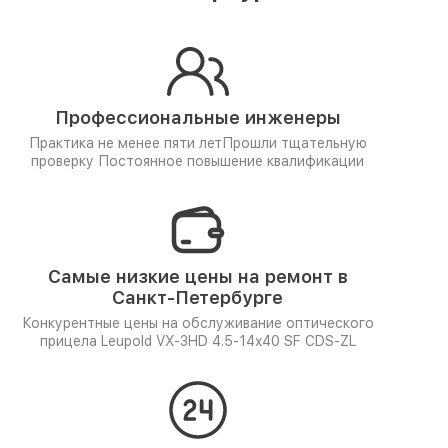
Профессиональные инженеры
Практика не менее пяти лет
Прошли тщательную
проверку
Постоянное повышение квалификации
Самые низкие цены на ремонт в
Санкт-Петербурге
Конкурентные цены на обслуживание оптического
прицела Leupold VX-3HD 4.5-14x40 SF CDS-ZL