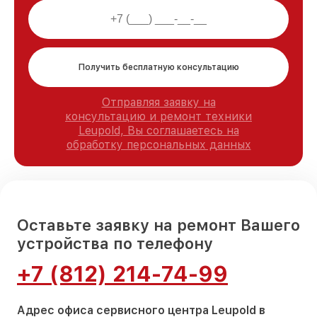
Получить бесплатную консультацию
Отправляя заявку на
консультацию и ремонт техники
Leupold, Вы соглашаетесь на
обработку персональных данных
Оставьте заявку на ремонт Вашего
устройства по телефону
+7 (812) 214-74-99
Адрес офиса сервисного центра Leupold в