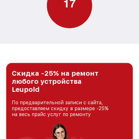
1
7
Скидка -25% на ремонт
любого устройства
Leupold
По предварительной записи с сайта,
предоставляем скидку в размере -25%
на весь прайс услуг по ремонту