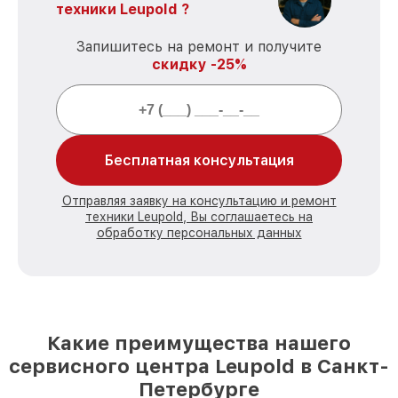
техники Leupold ?
Запишитесь на ремонт и получите
скидку -25%
Бесплатная консультация
Отправляя заявку на консультацию и ремонт
техники Leupold, Вы соглашаетесь на
обработку персональных данных
Какие преимущества нашего
сервисного центра Leupold в Санкт-
Петербурге