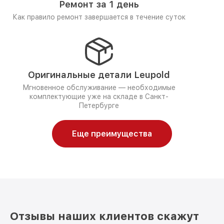
Ремонт за 1 день
Как правило ремонт завершается в течение суток
Оригинальные детали Leupold
Мгновенное обслуживание — необходимые
комплектующие уже на складе в Санкт-
Петербурге
Еще преимущества
Отзывы наших клиентов скажут