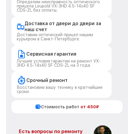
Определим неисправность оптического
прицела Leupold VX-3HD 4.5-14x40 SF
CDS-ZL без оплаты.
Доставка от двери до двери за
наш счет
Доставим оптический прицел нашим
курьером в Санкт-Петербурге.
Сервисная гарантия
Лучшие условия гарантии на ремонт VX-
3HD 4.5-14x40 SF CDS-ZL на 3 года.
Срочный ремонт
Восстановим вашу технику в кратчайшие
сроки.
Стоимость работ
от 450₽
Есть вопросы по ремонту