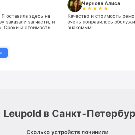
Чернова Алиса
 Я оставила здесь на
Качество и стоимость ремо
у заказали запчасти, и
очень понравилось обслуж
. Сроки и стоимость
знакомым!
в
 Leupold в Санкт-Петербур
Сколько устройств починили