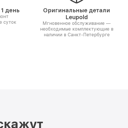
1 день
Оригинальные детали
монт
Leupold
е суток
Мгновенное обслуживание —
необходимые комплектующие в
наличии в Санкт-Петербурге
скажут