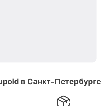
pold в Санкт-Петербурге