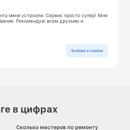
нта меня устроили. Сервис просто супер! Мне
ивание. Рекомендую всем друзьям и
Больше отзывов
ге в цифрах
Сколько мастеров по ремонту