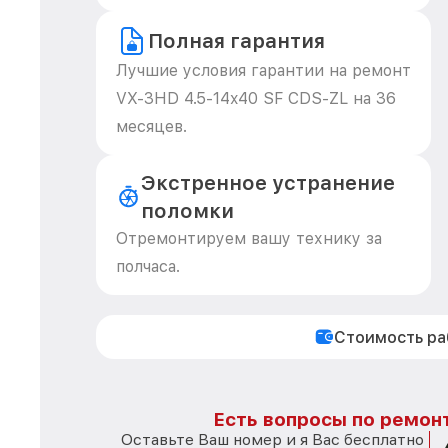
Полная гарантия
Лучшие условия гарантии на ремонт
VX-3HD 4.5-14x40 SF CDS-ZL на 36
месяцев.
Экстренное устранение
поломки
Отремонтируем вашу технику за
полчаса.
Стоимость р
Есть вопросы по ремонт
Оставьте Ваш номер и я Вас бесплатно