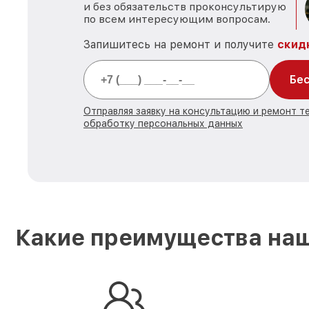
и без обязательств проконсультирую
по всем интересующим вопросам.
Запишитесь на ремонт и получите
скид
Бес
Отправляя заявку на консультацию и ремонт те
обработку персональных данных
Какие преимущества наш