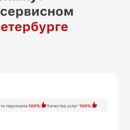
 сервисном
Петербурге
ть персонала
100%
Качества услуг
100%