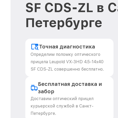
SF CDS-ZL в С
Петербурге
Точная диагностика
Определим поломку оптического
прицела Leupold VX-3HD 4.5-14x40
SF CDS-ZL совершенно бесплатно.
Бесплатная доставка и
забор
Доставим оптический прицел
курьерской службой в Санкт-
Петербурге.