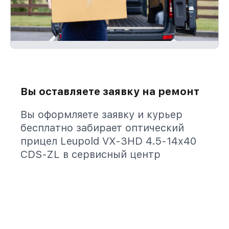
Вы оставляете заявку на ремонт
Вы оформляете заявку и курьер
бесплатно забирает оптический
прицел Leupold VX-3HD 4.5-14x40
CDS-ZL в сервисный центр