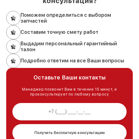
консультация?
Поможем определиться с выбором
запчастей
Составим точную смету работ
Выдадим персональный гарантийный
талон
Подробно ответим на все Ваши вопросы
Оставьте Ваши контакты
Менеджер позвонит Вам в течение 15 минут, и
проконсультирует по любому вопросу
Получить бесплатную консультацию