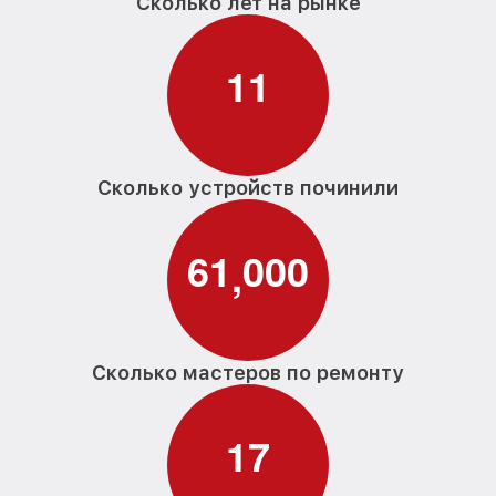
Сколько лет на рынке
1
1
Сколько устройств починили
6
1
0
0
0
,
Сколько мастеров по ремонту
1
7