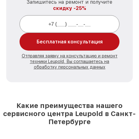
Запишитесь на ремонт и получите
скидку -25%
Бесплатная консультация
Отправляя заявку на консультацию и ремонт
техники Leupold, Вы соглашаетесь на
обработку персональных данных
Какие преимущества нашего
сервисного центра Leupold в Санкт-
Петербурге