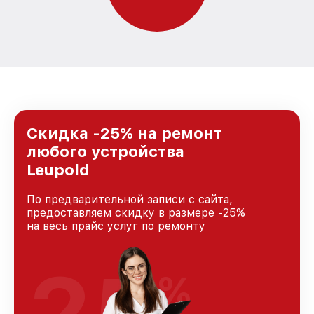
Скидка -25% на ремонт
любого устройства
Leupold
По предварительной записи с сайта,
предоставляем скидку в размере -25%
на весь прайс услуг по ремонту
25
%