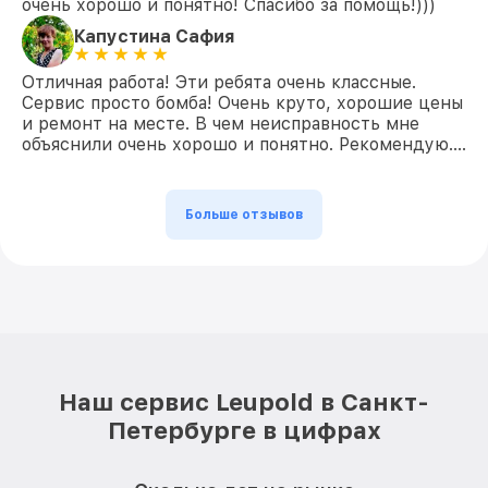
очень хорошо и понятно! Спасибо за помощь!)))
Капустина Сафия
Отличная работа! Эти ребята очень классные.
Сервис просто бомба! Очень круто, хорошие цены
и ремонт на месте. В чем неисправность мне
объяснили очень хорошо и понятно. Рекомендую….
Больше отзывов
Наш сервис Leupold в Санкт-
Петербурге в цифрах