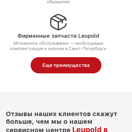
обращения
Фирменные запчасти Leupold
Мгновенное обслуживание — необходимые
комплектующие в наличии в Санкт-Петербурге
Еще преимущества
Отзывы наших клиентов скажут
больше, чем мы о нашем
Leupold в
сервисном центре