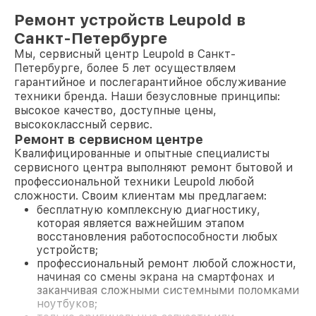
Ремонт устройств Leupold в
Санкт-Петербурге
Мы, сервисный центр Leupold в Санкт-
Петербурге, более 5 лет осуществляем
гарантийное и послегарантийное обслуживание
техники бренда. Наши безусловные принципы:
высокое качество, доступные цены,
высококлассный сервис.
Ремонт в сервисном центре
Квалифицированные и опытные специалисты
сервисного центра выполняют ремонт бытовой и
профессиональной техники Leupold любой
сложности. Своим клиентам мы предлагаем:
бесплатную комплексную диагностику,
которая является важнейшим этапом
восстановления работоспособности любых
устройств;
профессиональный ремонт любой сложности,
начиная со смены экрана на смартфонах и
заканчивая сложными системными поломками
ноутбуков;