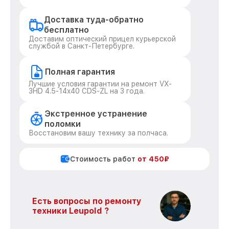
Доставка туда-обратно
бесплатно
Доставим оптический прицел курьерской
службой в Санкт-Петербурге.
Полная гарантия
Лучшие условия гарантии на ремонт VX-
3HD 4.5-14x40 CDS-ZL на 3 года.
Экстренное устранение
поломки
Восстановим вашу технику за полчаса.
Стоимость работ
от 450₽
Есть вопросы по ремонту
техники Leupold ?