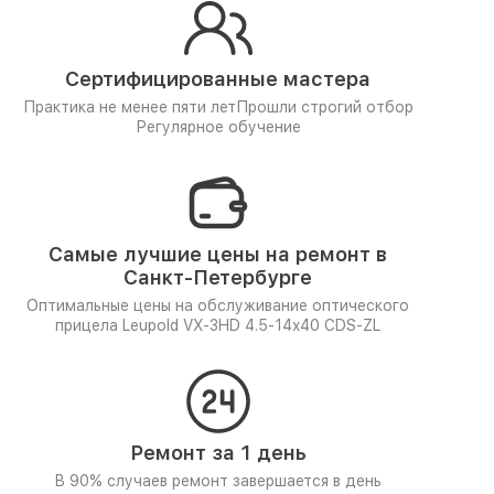
Сертифицированные мастера
Практика не менее пяти лет
Прошли строгий отбор
Регулярное обучение
Самые лучшие цены на ремонт в
Санкт-Петербурге
Оптимальные цены на обслуживание оптического
прицела Leupold VX-3HD 4.5-14x40 CDS-ZL
Ремонт за 1 день
В 90% случаев ремонт завершается в день