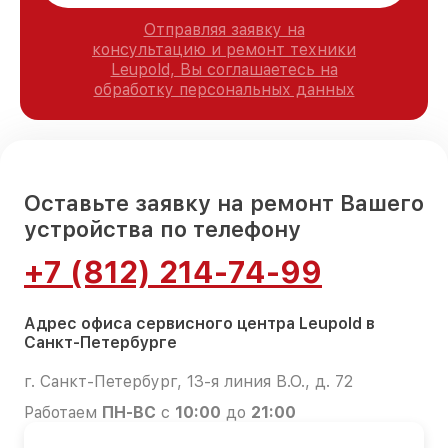
Отправляя заявку на
консультацию и ремонт техники
Leupold, Вы соглашаетесь на
обработку персональных данных
Оставьте заявку на ремонт Вашего
устройства по телефону
+7 (812) 214-74-99
Адрес офиса сервисного центра Leupold в
Санкт-Петербурге
г. Санкт-Петербург, 13-я линия В.О., д. 72
Работаем
ПН-ВС
с
10:00
до
21:00