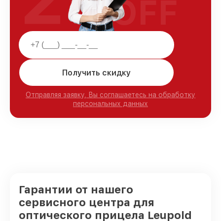
OFF
Получить скидку
Отправляя заявку, Вы соглашаетесь на обработку
персональных данных
Гарантии от нашего
сервисного центра для
оптического прицела Leupold