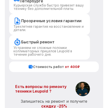
Петербурге
Курьерская служба быстро привезет вашу
технику без дополнительной платы.
Прозрачные условия гарантии
Трехлетняя гарантия на восстановление и
детали.
Быстрый ремонт
Устраняем не сложные поломки
коллиматорных прицелов Leupold в
течение рабочего дня.
Стоимость работ
от 400₽
Есть вопросы по ремонту
техники Leupold ?
Запишитесь на ремонт и получите
скидку -25%