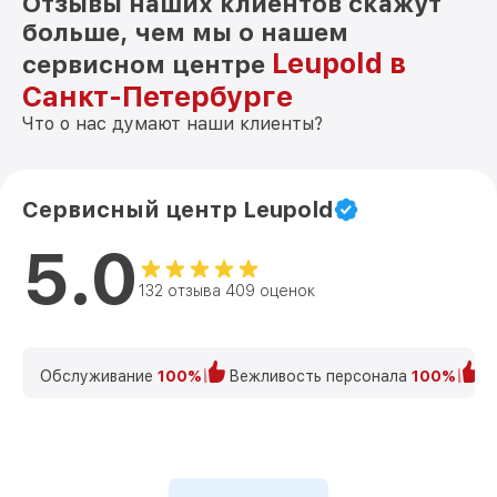
Отзывы наших клиентов скажут
больше, чем мы о нашем
Leupold в
сервисном центре
Санкт-Петербурге
Что о нас думают наши клиенты?
Сервисный центр Leupold
5.0
132 отзыва 409 оценок
Обслуживание
100%
Вежливость персонала
100%
К