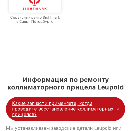
Сервисный центр Sightmark
в Санкт-Петербурге
Информация по ремонту
коллиматорного прицела Leupold
Какие запчасти применяете, когда
проводите восстановление коллиматорных
прицелов?
Мы устанавливаем заводские детали Leupold или