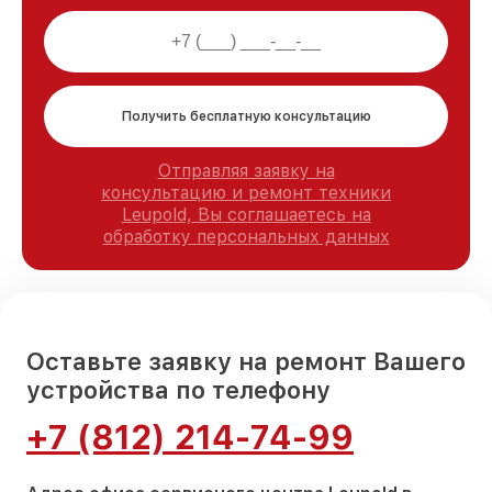
Получить бесплатную консультацию
Отправляя заявку на
консультацию и ремонт техники
Leupold, Вы соглашаетесь на
обработку персональных данных
Оставьте заявку на ремонт Вашего
устройства по телефону
+7 (812) 214-74-99