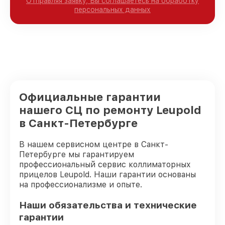
Отправляя заявку, Вы соглашаетесь на обработку
персональных данных
Официальные гарантии
нашего СЦ по ремонту Leupold
в Санкт-Петербурге
В нашем сервисном центре в Санкт-
Петербурге мы гарантируем
профессиональный сервис коллиматорных
прицелов Leupold. Наши гарантии основаны
на профессионализме и опыте.
Наши обязательства и технические
гарантии