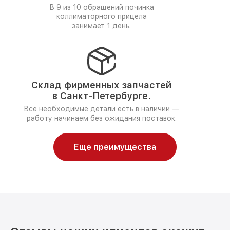
В 9 из 10 обращений починка
коллиматорного прицела
занимает 1 день.
Склад фирменных запчастей
в Санкт-Петербурге.
Все необходимые детали есть в наличии —
работу начинаем без ожидания поставок.
Еще преимущества