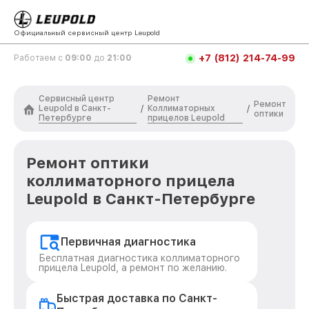
Официальный сервисный центр Leupold
+7 (812) 214-74-99
Работаем с
09:00
до
21:00
Сервисный центр
Ремонт
Ремонт
Leupold в Санкт-
Коллиматорных
/
/
оптики
Петербурге
прицелов Leupold
Ремонт оптики
коллиматорного прицела
Leupold в Санкт-Петербурге
Первичная диагностика
Бесплатная диагностика коллиматорного
прицела Leupold, а ремонт по желанию.
Быстрая доставка по Санкт-