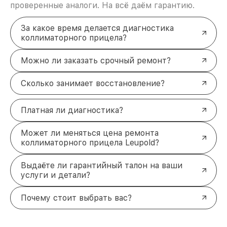
проверенные аналоги. На всё даём гарантию.
За какое время делается диагностика
коллиматорного прицела?
Можно ли заказать срочный ремонт?
Сколько занимает восстановление?
Платная ли диагностика?
Может ли меняться цена ремонта
коллиматорного прицела Leupold?
Выдаёте ли гарантийный талон на ваши
услуги и детали?
Почему стоит выбрать вас?