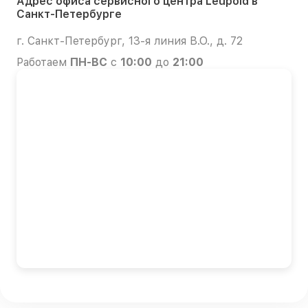
Адрес офиса сервисного центра Leupold в
Санкт-Петербурге
г. Санкт-Петербург, 13-я линия В.О., д. 72
Работаем
ПН-ВС
с
10:00
до
21:00