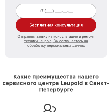
Бесплатная консультация
Отправляя заявку на консультацию и ремонт
техники Leupold, Вы соглашаетесь на
обработку персональных данных
Какие преимущества нашего
сервисного центра Leupold в Санкт-
Петербурге