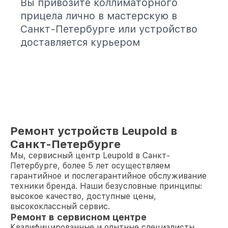
Вы привозите коллиматорного
прицела лично в мастерскую в
Санкт-Петербурге или устройство
доставляется курьером
Ремонт устройств Leupold в
Санкт-Петербурге
Мы, сервисный центр Leupold в Санкт-
Петербурге, более 5 лет осуществляем
гарантийное и послегарантийное обслуживание
техники бренда. Наши безусловные принципы:
высокое качество, доступные цены,
высококлассный сервис.
Ремонт в сервисном центре
Квалифицированные и опытные специалисты