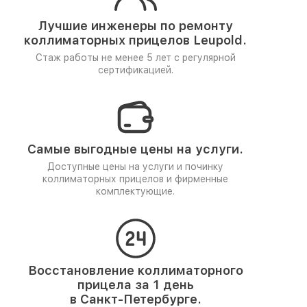
Лучшие инженеры по ремонту
коллиматорных прицелов Leupold.
Стаж работы не менее 5 лет
с регулярной
сертификацией.
Самые выгодные цены на услуги.
Доступные цены на услуги и починку
коллиматорных прицелов и фирменные
комплектующие.
Восстановление коллиматорного
прицела за 1 день
в Санкт-Петербурге.