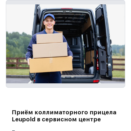
Приём коллиматорного прицела
Leupold в сервисном центре