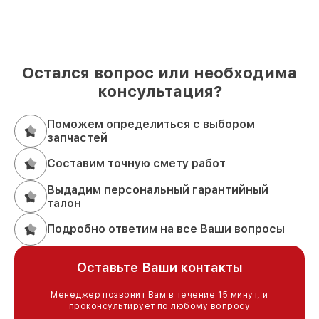
Остался вопрос или необходима
консультация?
Поможем определиться с выбором
запчастей
Составим точную смету работ
Выдадим персональный гарантийный
талон
Подробно ответим на все Ваши вопросы
Оставьте Ваши контакты
Менеджер позвонит Вам в течение 15 минут, и
проконсультирует по любому вопросу