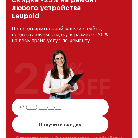
любого устройства
Leupold
По предварительной записи с сайта,
предоставляем скидку в размере -25%
на весь прайс услуг по ремонту
25
%
OFF
Получить скидку