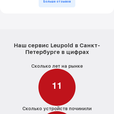
Больше отзывов
Наш сервис Leupold в Санкт-
Петербурге в цифрах
Сколько лет на рынке
1
1
Сколько устройств починили